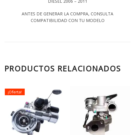
DIESEL 2006 – 2011
ANTES DE GENERAR LA COMPRA, CONSULTA
COMPATIBILIDAD CON TU MODELO
PRODUCTOS RELACIONADOS
¡Oferta!