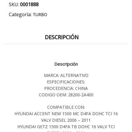
SKU:
0001888
Categoría:
TURBO
DESCRIPCIÓN
Descripción
MARCA: ALTERNATIVO
ESPECIFICACIONES:
PROCEDENCIA: CHINA
CODIGO OEM: 28200-2A400
COMPATIBLE CON:
HYUNDAI ACCENT NEW 1500 MC D4FA DOHC TCI 16
VALV DIESEL 2006 – 2011
HYUNDAI GETZ 1500 D4FA TB DOHC 16 VALV TCI