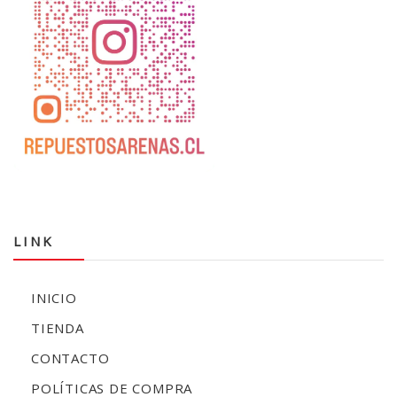
LINK
INICIO
TIENDA
CONTACTO
POLÍTICAS DE COMPRA