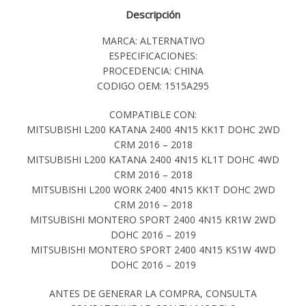
Descripción
MARCA: ALTERNATIVO
ESPECIFICACIONES:
PROCEDENCIA: CHINA
CODIGO OEM: 1515A295
COMPATIBLE CON:
MITSUBISHI L200 KATANA 2400 4N15 KK1T DOHC 2WD
CRM 2016 – 2018
MITSUBISHI L200 KATANA 2400 4N15 KL1T DOHC 4WD
CRM 2016 – 2018
MITSUBISHI L200 WORK 2400 4N15 KK1T DOHC 2WD
CRM 2016 – 2018
MITSUBISHI MONTERO SPORT 2400 4N15 KR1W 2WD
DOHC 2016 – 2019
MITSUBISHI MONTERO SPORT 2400 4N15 KS1W 4WD
DOHC 2016 – 2019
ANTES DE GENERAR LA COMPRA, CONSULTA