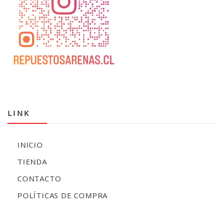
LINK
INICIO
TIENDA
CONTACTO
POLÍTICAS DE COMPRA