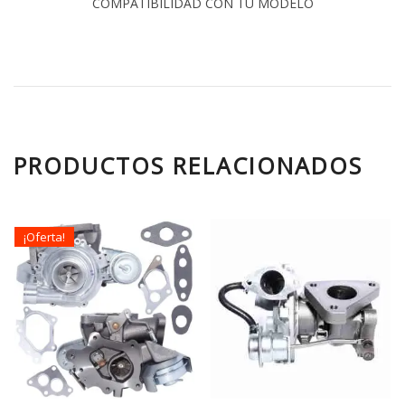
COMPATIBILIDAD CON TU MODELO
PRODUCTOS RELACIONADOS
¡Oferta!