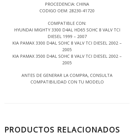
PROCEDENCIA: CHINA
CODIGO OEM: 28230-41720
COMPATIBLE CON:
HYUNDAI MIGHTY 3300 D4AL HD65 SOHC 8 VALV TCI
DIESEL 1999 – 2007
KIA PAMAX 3300 D4AL SOHC 8 VALV TCI DIESEL 2002 –
2005
KIA PAMAX 3500 D4AL SOHC 8 VALV TCI DIESEL 2002 –
2005
ANTES DE GENERAR LA COMPRA, CONSULTA
COMPATIBILIDAD CON TU MODELO
PRODUCTOS RELACIONADOS