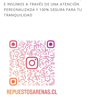
E INSUMOS A TRAVÉS DE UNA ATENCIÓN
PERSONALIZADA Y 100% SEGURA PARA TU
TRANQUILIDAD