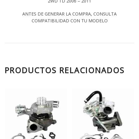
2WD TD 2006 – 2011
ANTES DE GENERAR LA COMPRA, CONSULTA
COMPATIBILIDAD CON TU MODELO
PRODUCTOS RELACIONADOS