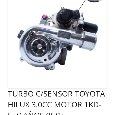
TURBO C/SENSOR TOYOTA
HILUX 3.0CC MOTOR 1KD-