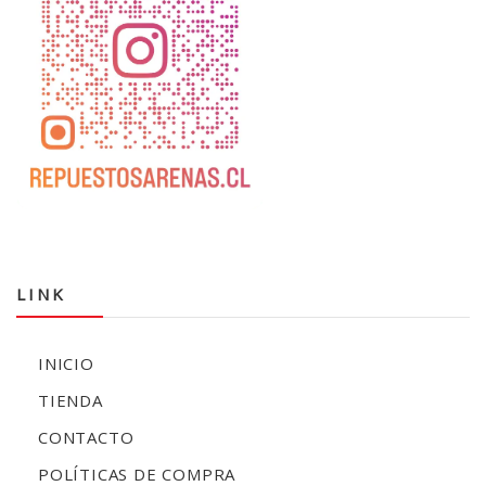
LINK
INICIO
TIENDA
CONTACTO
POLÍTICAS DE COMPRA