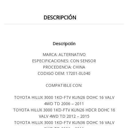
DESCRIPCIÓN
Descripción
MARCA: ALTERNATIVO
ESPECIFICACIONES: CON SENSOR
PROCEDENCIA: CHINA
CODIGO OEM: 17201-0L040
COMPATIBLE CON:
TOYOTA HILUX 3000 1KD-FTV KUN26 DOHC 16 VALV
4WD TD 2006 – 2011
TOYOTA HILUX 3000 1KD-FTV KUN26 HDCR DOHC 16
VALV 4WD TD 2012 – 2015
TOYOTA HILUX 3000 1KD-FTV KUN36 DOHC 16 VALV