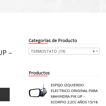
Categorías de Producto
UP –
TERMOSTATO (19)
×
Productos
ESPEJO IZQUIERDO
ELECTRICO ORIGINAL PARA
o
MAHINDRA PIK UP -
SCORPIO 2.2CC AÑOS 15/18