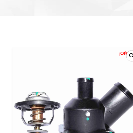
¡Oferta