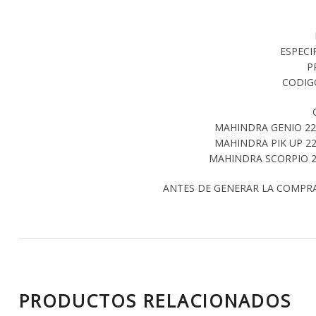
ESPECI
P
CODIG
MAHINDRA GENIO 22
MAHINDRA PIK UP 22
MAHINDRA SCORPIO 2
ANTES DE GENERAR LA COMPR
PRODUCTOS RELACIONADOS