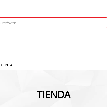
CUENTA
TIENDA