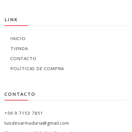
LINK
INICIO
TIENDA
CONTACTO
POLÍTICAS DE COMPRA
CONTACTO
+56 9 7153 7851
luisdesarmaduria@gmail.com