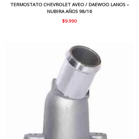
TERMOSTATO CHEVROLET AVEO / DAEWOO LANOS –
NUBIRA AÑOS 98/16
$
9.990