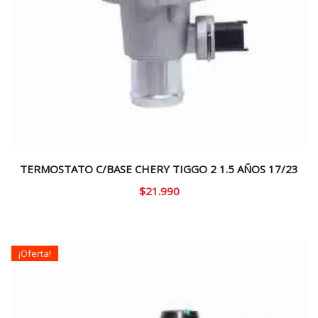
TERMOSTATO C/BASE CHERY TIGGO 2 1.5 AÑOS 17/23
$
21.990
¡Oferta!