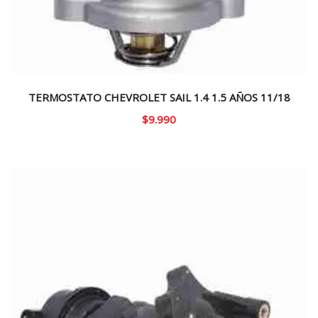
TERMOSTATO CHEVROLET SAIL 1.4 1.5 AÑOS 11/18
$
9.990