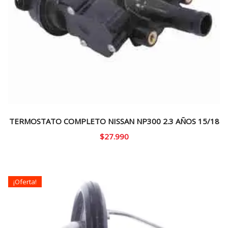
TERMOSTATO COMPLETO NISSAN NP300 2.3 AÑOS 15/18
$
27.990
¡Oferta!