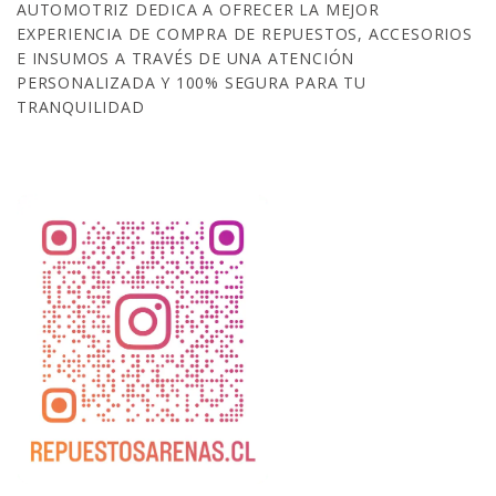
AUTOMOTRIZ DEDICA A OFRECER LA MEJOR
EXPERIENCIA DE COMPRA DE REPUESTOS, ACCESORIOS
E INSUMOS A TRAVÉS DE UNA ATENCIÓN
PERSONALIZADA Y 100% SEGURA PARA TU
TRANQUILIDAD