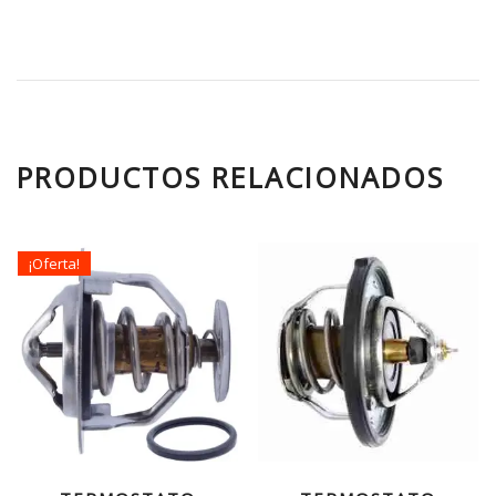
PRODUCTOS RELACIONADOS
¡Oferta!