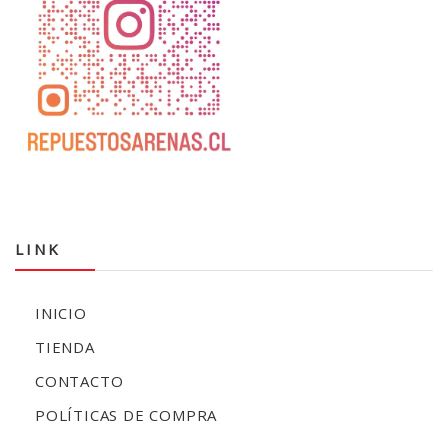
LINK
INICIO
TIENDA
CONTACTO
POLÍTICAS DE COMPRA