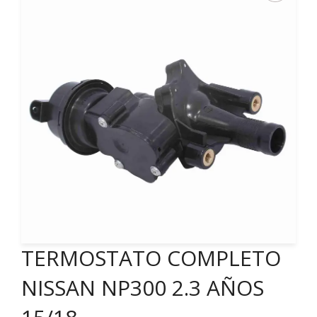
TERMOSTATO COMPLETO
NISSAN NP300 2.3 AÑOS