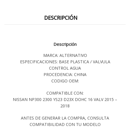
DESCRIPCIÓN
Descripción
MARCA: ALTERNATIVO
ESPECIFICACIONES: BASE PLASTICA / VALVULA
CONTROL AGUA
PROCEDENCIA: CHINA
CODIGO OEM:
COMPATIBLE CON:
NISSAN NP300 2300 YS23 D23X DOHC 16 VALV 2015 –
2018
ANTES DE GENERAR LA COMPRA, CONSULTA
COMPATIBILIDAD CON TU MODELO