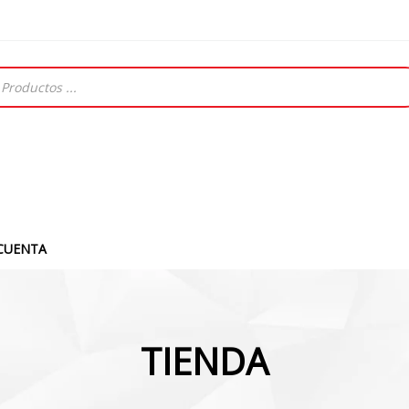
CUENTA
TIENDA