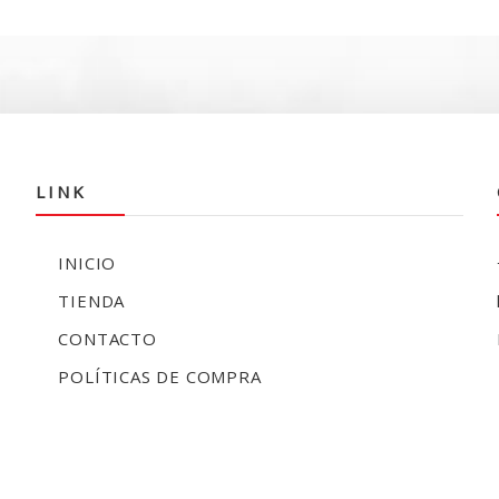
e
$
LINK
INICIO
TIENDA
CONTACTO
POLÍTICAS DE COMPRA