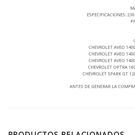
M
ESPECIFICACIONES: 230-
P
CHEVROLET AVEO 1400
CHEVROLET AVEO 1400
CHEVROLET AVEO 1400
CHEVROLET OPTRA 160
CHEVROLET SPARK GT 120
ANTES DE GENERAR LA COMPR
PRODUCTOS RELACIONADOS