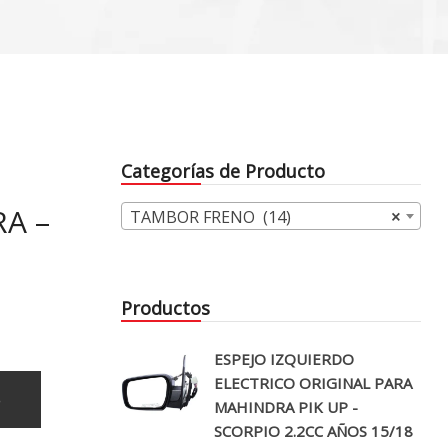
Categorías de Producto
A –
TAMBOR FRENO (14)
×
Productos
ESPEJO IZQUIERDO
ELECTRICO ORIGINAL PARA
o
MAHINDRA PIK UP -
SCORPIO 2.2CC AÑOS 15/18