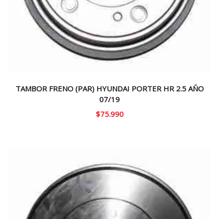
TAMBOR FRENO (PAR) HYUNDAI PORTER HR 2.5 AÑO
07/19
$
75.990