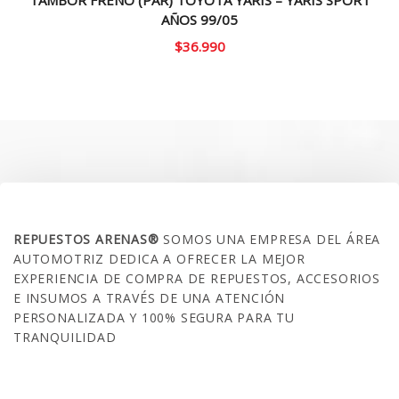
AÑOS 99/05
$
36.990
SOBRE NOSOTROS
REPUESTOS ARENAS®
SOMOS UNA EMPRESA DEL ÁREA
AUTOMOTRIZ DEDICA A OFRECER LA MEJOR
EXPERIENCIA DE COMPRA DE REPUESTOS, ACCESORIOS
E INSUMOS A TRAVÉS DE UNA ATENCIÓN
PERSONALIZADA Y 100% SEGURA PARA TU
TRANQUILIDAD