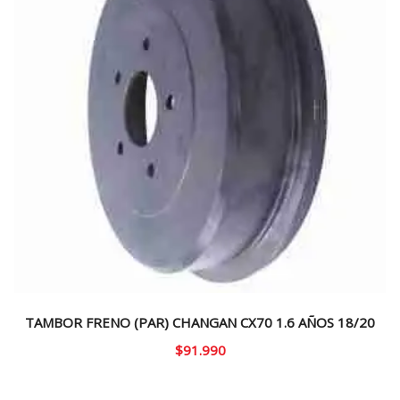
TAMBOR FRENO (PAR) CHANGAN CX70 1.6 AÑOS 18/20
$
91.990