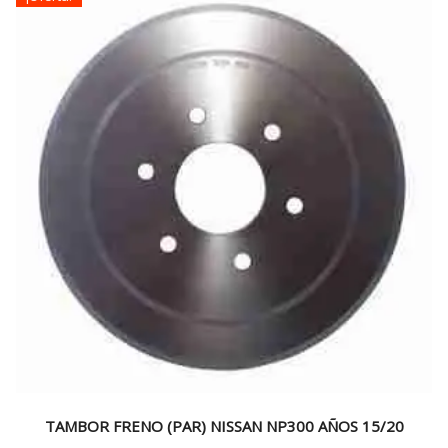
TAMBOR FRENO (PAR) NISSAN NP300 AÑOS 15/20