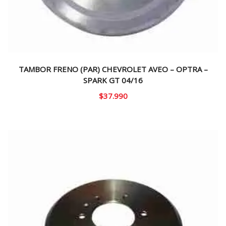
TAMBOR FRENO (PAR) CHEVROLET AVEO – OPTRA –
SPARK GT 04/16
$
37.990