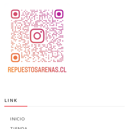
LINK
INICIO
TIENDA