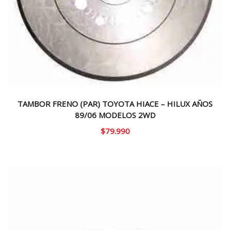
TAMBOR FRENO (PAR) TOYOTA HIACE – HILUX AÑOS
89/06 MODELOS 2WD
$
79.990