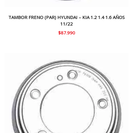
TAMBOR FRENO (PAR) HYUNDAI – KIA 1.2 1.4 1.6 AÑOS
11/22
$
87.990