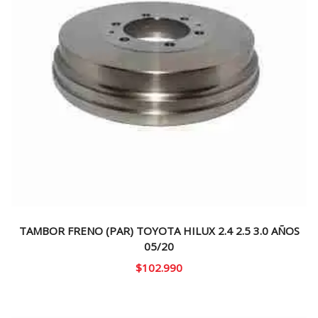
TAMBOR FRENO (PAR) TOYOTA HILUX 2.4 2.5 3.0 AÑOS
05/20
$
102.990