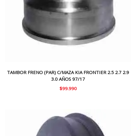
TAMBOR FRENO (PAR) C/MAZA KIA FRONTIER 2.5 2.7 2.9
3.0 AÑOS 97/17
$
99.990