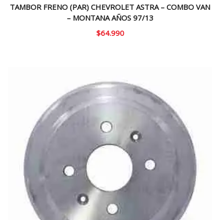
TAMBOR FRENO (PAR) CHEVROLET ASTRA – COMBO VAN
– MONTANA AÑOS 97/13
$
64.990