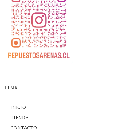
LINK
INICIO
TIENDA
CONTACTO