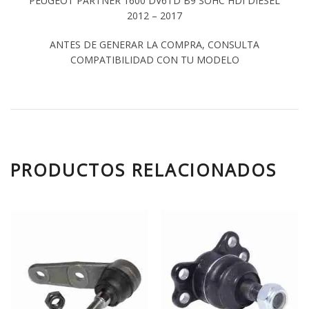
PEUGEOT PARTNER 1600 DV6TD B9 SOHC HDI DIESEL
2012 – 2017
ANTES DE GENERAR LA COMPRA, CONSULTA
COMPATIBILIDAD CON TU MODELO
PRODUCTOS RELACIONADOS