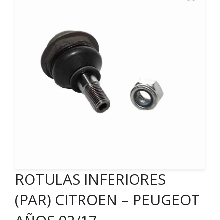
ROTULAS INFERIORES
(PAR) CITROEN – PEUGEOT