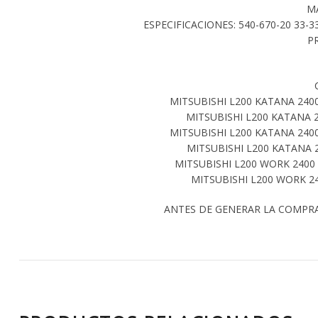
M
ESPECIFICACIONES: 540-670-20 33-
P
MITSUBISHI L200 KATANA 240
MITSUBISHI L200 KATANA 
MITSUBISHI L200 KATANA 240
MITSUBISHI L200 KATANA 
MITSUBISHI L200 WORK 2400
MITSUBISHI L200 WORK 2
ANTES DE GENERAR LA COMPR