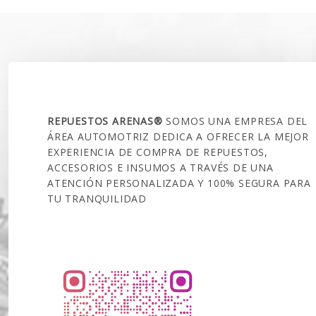
SOBRE NOSOTROS
REPUESTOS ARENAS®
SOMOS UNA EMPRESA DEL
ÁREA AUTOMOTRIZ DEDICA A OFRECER LA MEJOR
EXPERIENCIA DE COMPRA DE REPUESTOS,
ACCESORIOS E INSUMOS A TRAVÉS DE UNA
ATENCIÓN PERSONALIZADA Y 100% SEGURA PARA
TU TRANQUILIDAD