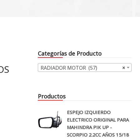
Categorías de Producto
OS
RADIADOR MOTOR (57)
×
Productos
ESPEJO IZQUIERDO
ELECTRICO ORIGINAL PARA
MAHINDRA PIK UP -
SCORPIO 2.2CC AÑOS 15/18