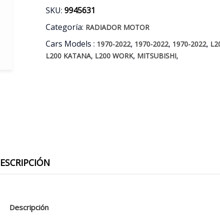
SKU:
9945631
Categoría:
RADIADOR MOTOR
Cars Models :
,
,
,
1970-2022
1970-2022
1970-2022
L2
,
,
,
L200 KATANA
L200 WORK
MITSUBISHI
ESCRIPCIÓN
Descripción