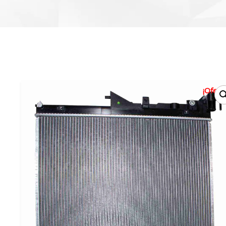
¡Oferta