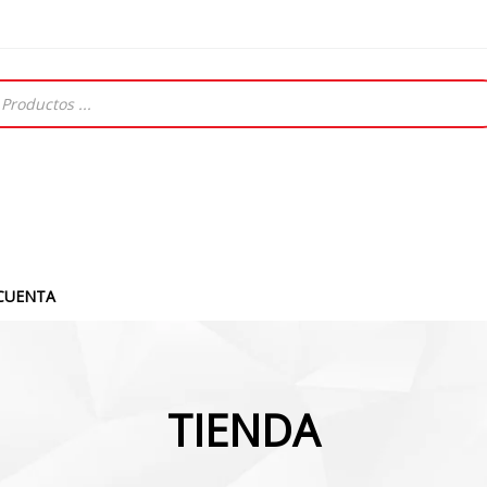
CUENTA
TIENDA