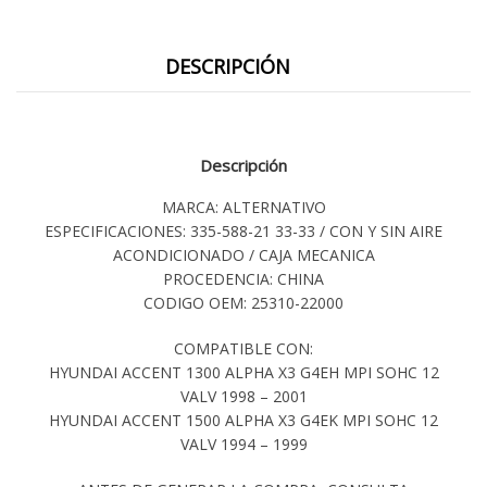
DESCRIPCIÓN
Descripción
MARCA: ALTERNATIVO
ESPECIFICACIONES: 335-588-21 33-33 / CON Y SIN AIRE
ACONDICIONADO / CAJA MECANICA
PROCEDENCIA: CHINA
CODIGO OEM: 25310-22000
COMPATIBLE CON:
HYUNDAI ACCENT 1300 ALPHA X3 G4EH MPI SOHC 12
VALV 1998 – 2001
HYUNDAI ACCENT 1500 ALPHA X3 G4EK MPI SOHC 12
VALV 1994 – 1999