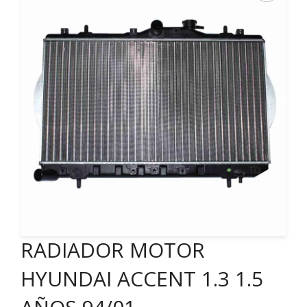
RADIADOR MOTOR
HYUNDAI ACCENT 1.3 1.5