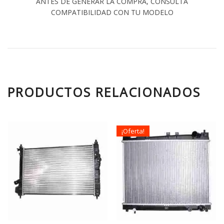
ANTES DE GENERAR LA COMPRA, CONSULTA
COMPATIBILIDAD CON TU MODELO
PRODUCTOS RELACIONADOS
¡Oferta!