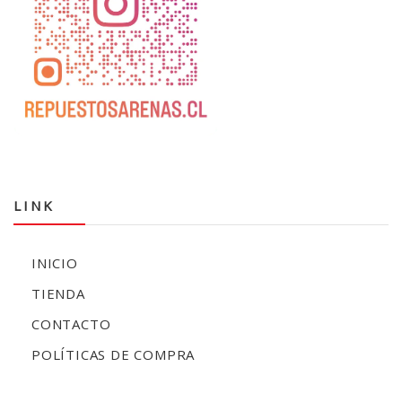
LINK
INICIO
TIENDA
CONTACTO
POLÍTICAS DE COMPRA