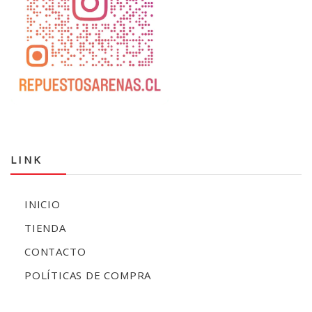
LINK
INICIO
TIENDA
CONTACTO
POLÍTICAS DE COMPRA