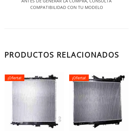
ANTES DE GENERAR LA COMPRA, CONSULTA
COMPATIBILIDAD CON TU MODELO
PRODUCTOS RELACIONADOS
¡Oferta!
¡Oferta!