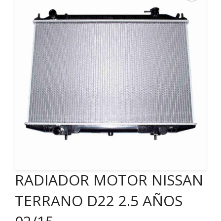
RADIADOR MOTOR NISSAN
TERRANO D22 2.5 AÑOS