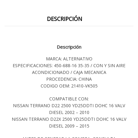
DESCRIPCIÓN
Descripción
MARCA: ALTERNATIVO
ESPECIFICACIONES: 450-688-16 35-35 / CON Y SIN AIRE
ACONDICIONADO / CAJA MECANICA
PROCEDENCIA: CHINA
CODIGO OEM: 21410-VK505
COMPATIBLE CON:
NISSAN TERRANO D22 2500 YD25DDTI DOHC 16 VALV
DIESEL 2002 – 2010
NISSAN TERRANO D22X 2500 YD25DDTI DOHC 16 VALV
DIESEL 2009 – 2015