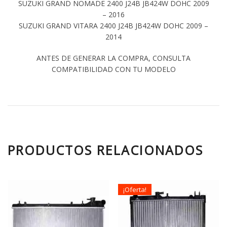
SUZUKI GRAND NOMADE 2400 J24B JB424W DOHC 2009
– 2016
SUZUKI GRAND VITARA 2400 J24B JB424W DOHC 2009 –
2014
ANTES DE GENERAR LA COMPRA, CONSULTA
COMPATIBILIDAD CON TU MODELO
PRODUCTOS RELACIONADOS
¡Oferta!