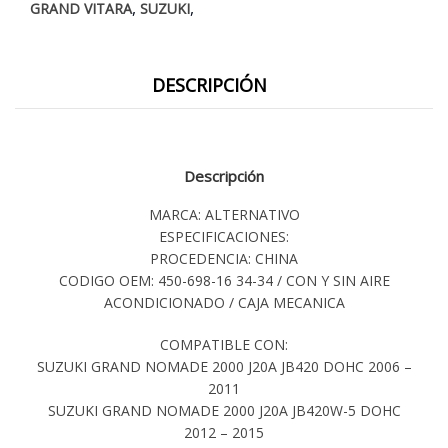
,
,
GRAND VITARA
SUZUKI
DESCRIPCIÓN
Descripción
MARCA: ALTERNATIVO
ESPECIFICACIONES:
PROCEDENCIA: CHINA
CODIGO OEM: 450-698-16 34-34 / CON Y SIN AIRE
ACONDICIONADO / CAJA MECANICA
COMPATIBLE CON:
SUZUKI GRAND NOMADE 2000 J20A JB420 DOHC 2006 –
2011
SUZUKI GRAND NOMADE 2000 J20A JB420W-5 DOHC
2012 – 2015