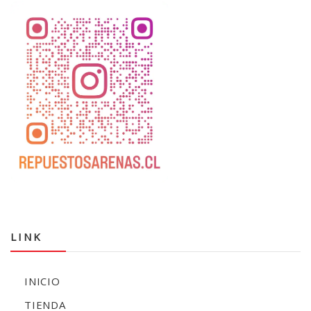
LINK
INICIO
TIENDA