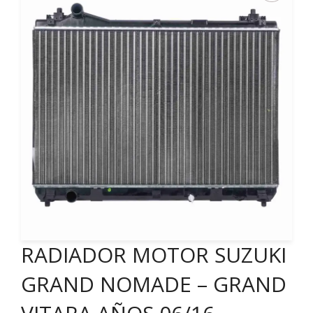
RADIADOR MOTOR SUZUKI
GRAND NOMADE – GRAND