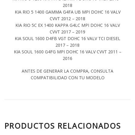
2018
KIA RIO 5 1400 GAMMA G4FA UB MPI DOHC 16 VALV
CVVT 2012 – 2018
KIA RIO 5C EX 1400 KAPPA G4LC MPI DOHC 16 VALV
CVVT 2017 – 2019
KIA SOUL 1600 D4FB VGT DOHC 16 VALV TCI DIESEL
2017 – 2018
KIA SOUL 1600 G4FG MPI DOHC 16 VALV CVVT 2011 –
2016
ANTES DE GENERAR LA COMPRA, CONSULTA
COMPATIBILIDAD CON TU MODELO
PRODUCTOS RELACIONADOS