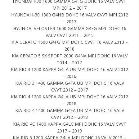
HYUNDAI I-30 1600 GAMMA G4FG DOHC 16 VALV CVVT
MPI 2012 – 2017
HYUNDAI I-30 1800 G4NB DOHC 16 VALV CVVT MPI 2012
– 2017
HYUNDAI VELOSTER 1600 GAMMA G4FG MPI DOHC 16
VALV CVVT 2011 – 2015
KIA CERATO 1600 G4FG MPI DOHC CVVT 16 VALV 2013 –
2018
KIA CERATO 5 SX SPORT 2000 G4NA MPI DOHC 16 VALV
2014 – 2017
KIA RIO 3 1200 KAPPA G4LA UB MPI DOHC 16 VALV 2012
– 2016
KIA RIO 3 1400 GAMMA G4FA UB MPI DOHC 16 VALV
CVVT 2012 – 2017
KIA RIO 4 1200 KAPPA G4LA UB MPI DOHC 16 VALV 2012
– 2018
KIA RIO 4 1400 GAMMA G4FA UB MPI DOHC 16 VALV
CVVT 2012 – 2018
KIA RIO 4C 1400 KAPPA G4LC MPI DOHC 16 VALV CVVT
2017 – 2019
KIA RIO 5 1200 KAPPA G4LA MPI DOHC 16 VALV 2015 –