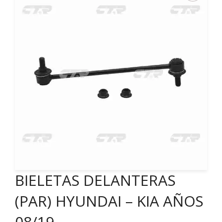
BIELETAS DELANTERAS
(PAR) HYUNDAI – KIA AÑOS
08/19