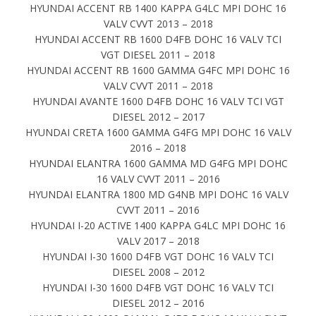
HYUNDAI ACCENT RB 1400 KAPPA G4LC MPI DOHC 16
VALV CVVT 2013 – 2018
HYUNDAI ACCENT RB 1600 D4FB DOHC 16 VALV TCI
VGT DIESEL 2011 – 2018
HYUNDAI ACCENT RB 1600 GAMMA G4FC MPI DOHC 16
VALV CVVT 2011 – 2018
HYUNDAI AVANTE 1600 D4FB DOHC 16 VALV TCI VGT
DIESEL 2012 – 2017
HYUNDAI CRETA 1600 GAMMA G4FG MPI DOHC 16 VALV
2016 – 2018
HYUNDAI ELANTRA 1600 GAMMA MD G4FG MPI DOHC
16 VALV CVVT 2011 – 2016
HYUNDAI ELANTRA 1800 MD G4NB MPI DOHC 16 VALV
CVVT 2011 – 2016
HYUNDAI I-20 ACTIVE 1400 KAPPA G4LC MPI DOHC 16
VALV 2017 – 2018
HYUNDAI I-30 1600 D4FB VGT DOHC 16 VALV TCI
DIESEL 2008 – 2012
HYUNDAI I-30 1600 D4FB VGT DOHC 16 VALV TCI
DIESEL 2012 – 2016