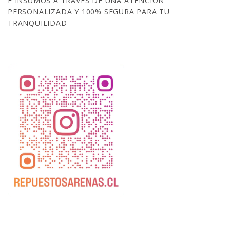
E INSUMOS A TRAVÉS DE UNA ATENCIÓN
PERSONALIZADA Y 100% SEGURA PARA TU
TRANQUILIDAD