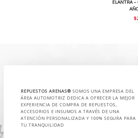
ELANTRA – 
AÑO
$
SOBRE NOSOTROS
REPUESTOS ARENAS®
SOMOS UNA EMPRESA DEL
ÁREA AUTOMOTRIZ DEDICA A OFRECER LA MEJOR
EXPERIENCIA DE COMPRA DE REPUESTOS,
ACCESORIOS E INSUMOS A TRAVÉS DE UNA
ATENCIÓN PERSONALIZADA Y 100% SEGURA PARA
TU TRANQUILIDAD