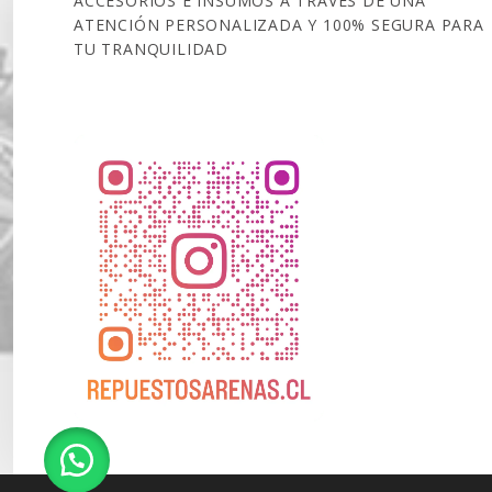
ACCESORIOS E INSUMOS A TRAVÉS DE UNA
ATENCIÓN PERSONALIZADA Y 100% SEGURA PARA
TU TRANQUILIDAD