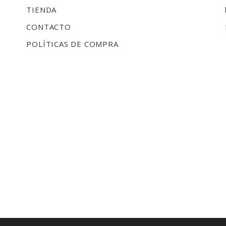
TIENDA
CONTACTO
POLÍTICAS DE COMPRA