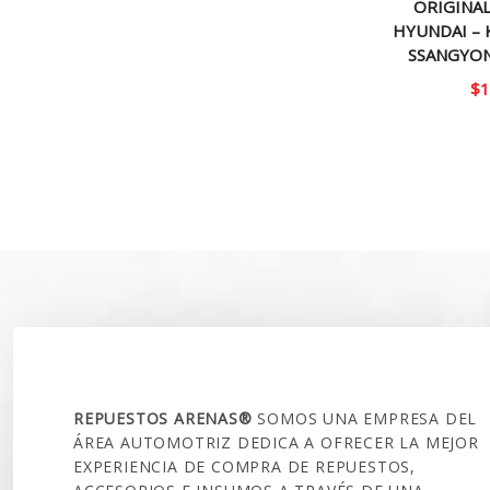
ORIGINAL
HYUNDAI – 
SSANGYON
$
1
SOBRE NOSOTROS
REPUESTOS ARENAS®
SOMOS UNA EMPRESA DEL
ÁREA AUTOMOTRIZ DEDICA A OFRECER LA MEJOR
EXPERIENCIA DE COMPRA DE REPUESTOS,