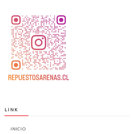
LINK
INICIO