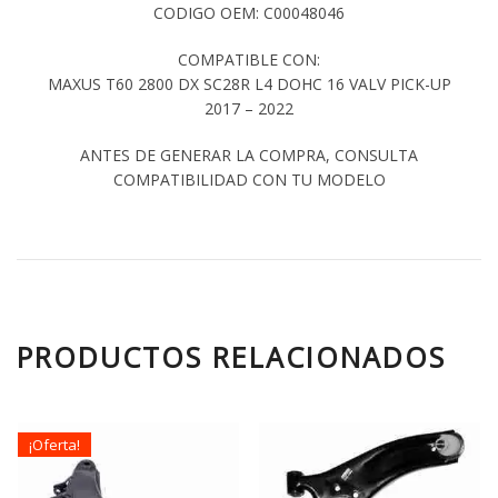
CODIGO OEM: C00048046
COMPATIBLE CON:
MAXUS T60 2800 DX SC28R L4 DOHC 16 VALV PICK-UP
2017 – 2022
ANTES DE GENERAR LA COMPRA, CONSULTA
COMPATIBILIDAD CON TU MODELO
PRODUCTOS RELACIONADOS
¡Oferta!