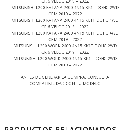
CR 6 VELOC 2019 – 2022
MITSUBISHI L200 KATANA 2400 4N15 KK1T DOHC 2WD
CRM 2019 – 2022
MITSUBISHI L200 KATANA 2400 4N15 KL1T DOHC 4WD
CR 6 VELOC 2019 – 2022
MITSUBISHI L200 KATANA 2400 4N15 KL1T DOHC 4WD
CRM 2019 – 2022
MITSUBISHI L200 WORK 2400 4N15 KK1T DOHC 2WD
CR 6 VELOC 2019 – 2022
MITSUBISHI L200 WORK 2400 4N15 KK1T DOHC 2WD
CRM 2019 – 2022
ANTES DE GENERAR LA COMPRA, CONSULTA
COMPATIBILIDAD CON TU MODELO
PRODUCTOS RELACIONADOS