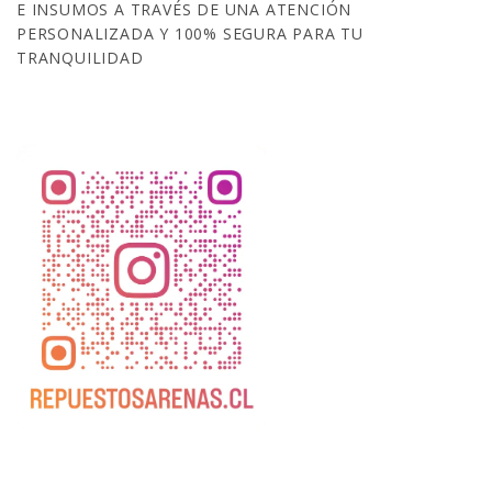
E INSUMOS A TRAVÉS DE UNA ATENCIÓN
PERSONALIZADA Y 100% SEGURA PARA TU
TRANQUILIDAD