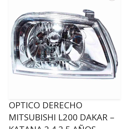
OPTICO DERECHO
MITSUBISHI L200 DAKAR –