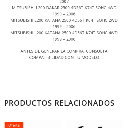
2007
MITSUBISHI L200 DAKAR 2500 4D56T K74T SOHC 4WD
1999 – 2006
MITSUBISHI L200 KATANA 2500 4D56T K64T SOHC 2WD
1999 – 2006
MITSUBISHI L200 KATANA 2500 4D56T K74T SOHC 4WD
1999 – 2006
ANTES DE GENERAR LA COMPRA, CONSULTA
COMPATIBILIDAD CON TU MODELO
PRODUCTOS RELACIONADOS
¡Oferta!