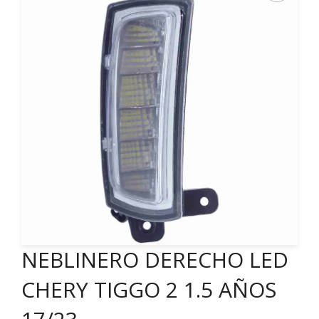
NEBLINERO DERECHO LED
CHERY TIGGO 2 1.5 AÑOS