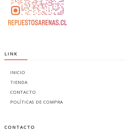
LINK
INICIO
TIENDA
CONTACTO
POLÍTICAS DE COMPRA
CONTACTO