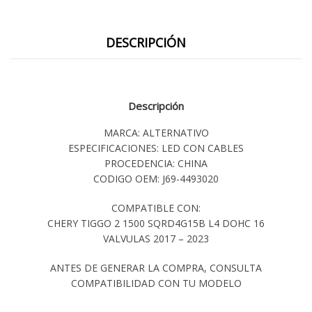
DESCRIPCIÓN
Descripción
MARCA: ALTERNATIVO
ESPECIFICACIONES: LED CON CABLES
PROCEDENCIA: CHINA
CODIGO OEM: J69-4493020
COMPATIBLE CON:
CHERY TIGGO 2 1500 SQRD4G15B L4 DOHC 16
VALVULAS 2017 – 2023
ANTES DE GENERAR LA COMPRA, CONSULTA
COMPATIBILIDAD CON TU MODELO