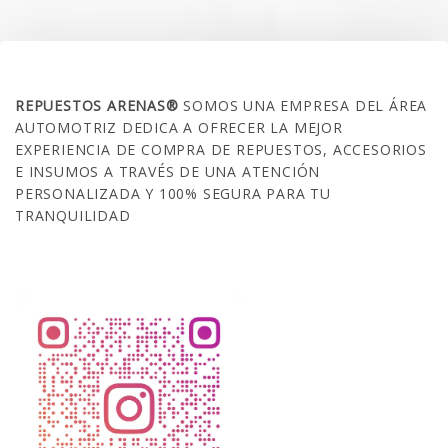
SOBRE NOSOTROS
REPUESTOS ARENAS®
SOMOS UNA EMPRESA DEL ÁREA
AUTOMOTRIZ DEDICA A OFRECER LA MEJOR
EXPERIENCIA DE COMPRA DE REPUESTOS, ACCESORIOS
E INSUMOS A TRAVÉS DE UNA ATENCIÓN
PERSONALIZADA Y 100% SEGURA PARA TU
TRANQUILIDAD