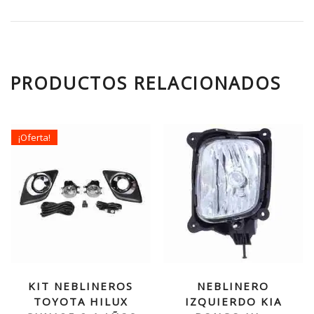
PRODUCTOS RELACIONADOS
¡Oferta!
KIT NEBLINEROS
NEBLINERO
TOYOTA HILUX
IZQUIERDO KIA