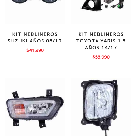
KIT NEBLINEROS
KIT NEBLINEROS
SUZUKI AÑOS 06/19
TOYOTA YARIS 1.5
AÑOS 14/17
$
41.990
$
53.990