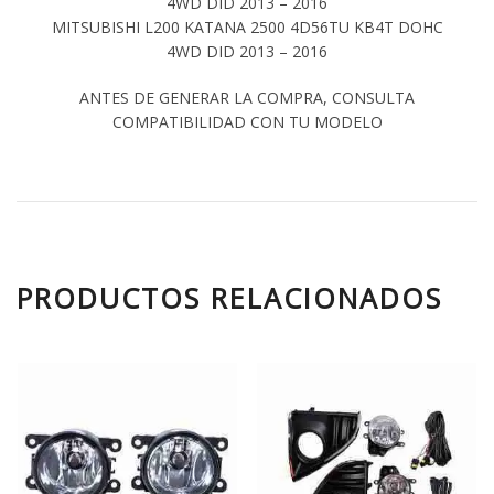
4WD DID 2013 – 2016
MITSUBISHI L200 KATANA 2500 4D56TU KB4T DOHC
4WD DID 2013 – 2016
ANTES DE GENERAR LA COMPRA, CONSULTA
COMPATIBILIDAD CON TU MODELO
PRODUCTOS RELACIONADOS