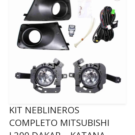
KIT NEBLINEROS
COMPLETO MITSUBISHI