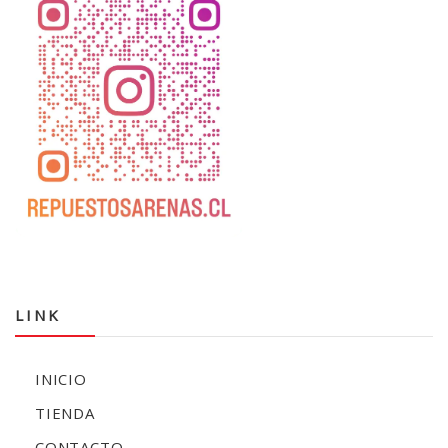
LINK
INICIO
TIENDA
CONTACTO