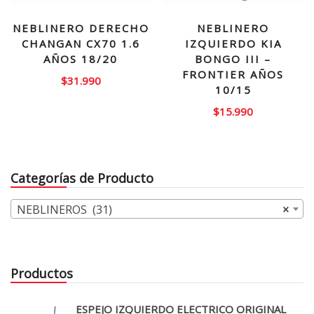
NEBLINERO DERECHO
NEBLINERO
CHANGAN CX70 1.6
IZQUIERDO KIA
AÑOS 18/20
BONGO III –
FRONTIER AÑOS
$
31.990
10/15
$
15.990
Categorías de Producto
NEBLINEROS (31)
×
Productos
ESPEJO IZQUIERDO ELECTRICO ORIGINAL