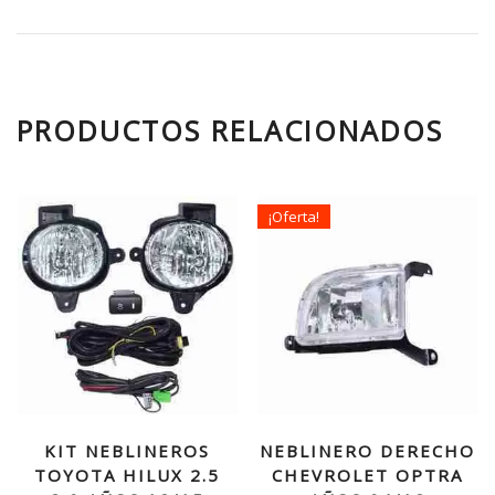
PRODUCTOS RELACIONADOS
¡Oferta!
KIT NEBLINEROS
NEBLINERO DERECHO
TOYOTA HILUX 2.5
CHEVROLET OPTRA