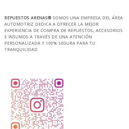
SOBRE NOSOTROS
REPUESTOS ARENAS®
SOMOS UNA EMPRESA DEL ÁREA
AUTOMOTRIZ DEDICA A OFRECER LA MEJOR
EXPERIENCIA DE COMPRA DE REPUESTOS, ACCESORIOS
E INSUMOS A TRAVÉS DE UNA ATENCIÓN
PERSONALIZADA Y 100% SEGURA PARA TU
TRANQUILIDAD