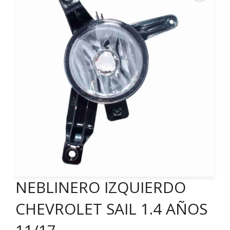
NEBLINERO IZQUIERDO
CHEVROLET SAIL 1.4 AÑOS