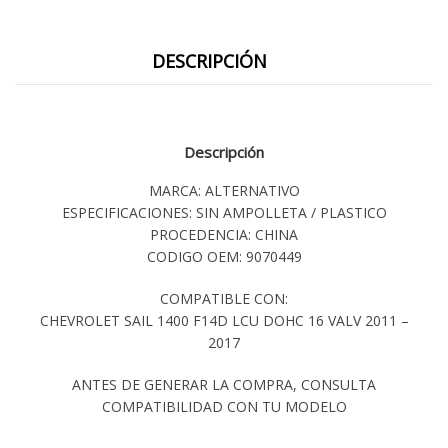
DESCRIPCIÓN
Descripción
MARCA: ALTERNATIVO
ESPECIFICACIONES: SIN AMPOLLETA / PLASTICO
PROCEDENCIA: CHINA
CODIGO OEM: 9070449
COMPATIBLE CON:
CHEVROLET SAIL 1400 F14D LCU DOHC 16 VALV 2011 –
2017
ANTES DE GENERAR LA COMPRA, CONSULTA
COMPATIBILIDAD CON TU MODELO