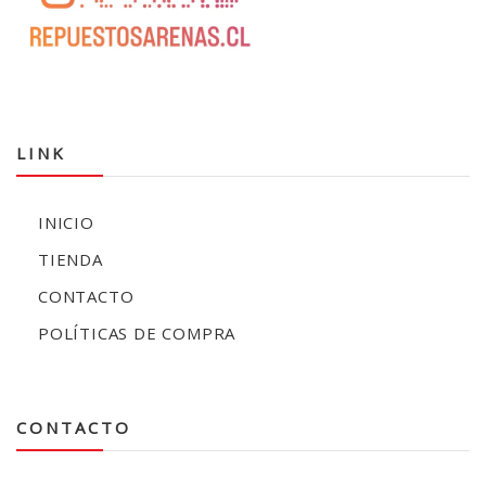
LINK
INICIO
TIENDA
CONTACTO
POLÍTICAS DE COMPRA
CONTACTO