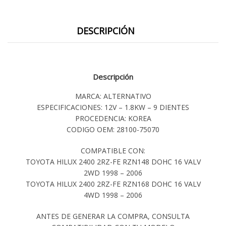
DESCRIPCIÓN
Descripción
MARCA: ALTERNATIVO
ESPECIFICACIONES: 12V – 1.8KW – 9 DIENTES
PROCEDENCIA: KOREA
CODIGO OEM: 28100-75070
COMPATIBLE CON:
TOYOTA HILUX 2400 2RZ-FE RZN148 DOHC 16 VALV
2WD 1998 – 2006
TOYOTA HILUX 2400 2RZ-FE RZN168 DOHC 16 VALV
4WD 1998 – 2006
ANTES DE GENERAR LA COMPRA, CONSULTA