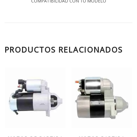
COMPATIBILIDAD CON TU MODELO
PRODUCTOS RELACIONADOS