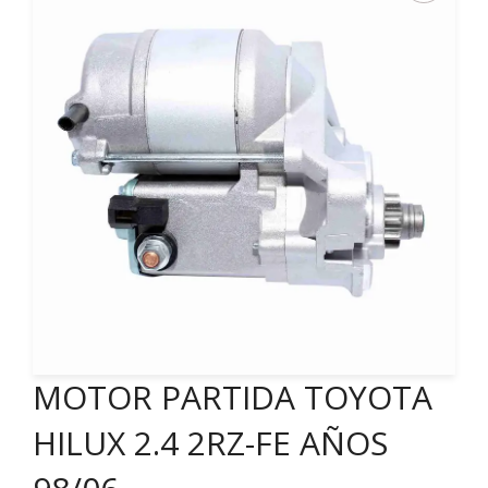
MOTOR PARTIDA TOYOTA
HILUX 2.4 2RZ-FE AÑOS