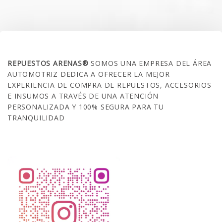
SOBRE NOSOTROS
REPUESTOS ARENAS®
SOMOS UNA EMPRESA DEL ÁREA
AUTOMOTRIZ DEDICA A OFRECER LA MEJOR
EXPERIENCIA DE COMPRA DE REPUESTOS, ACCESORIOS
E INSUMOS A TRAVÉS DE UNA ATENCIÓN
PERSONALIZADA Y 100% SEGURA PARA TU
TRANQUILIDAD