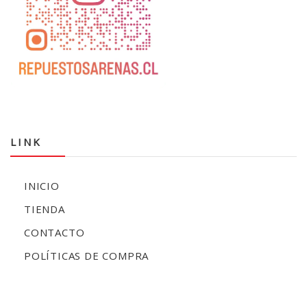
LINK
INICIO
TIENDA
CONTACTO
POLÍTICAS DE COMPRA