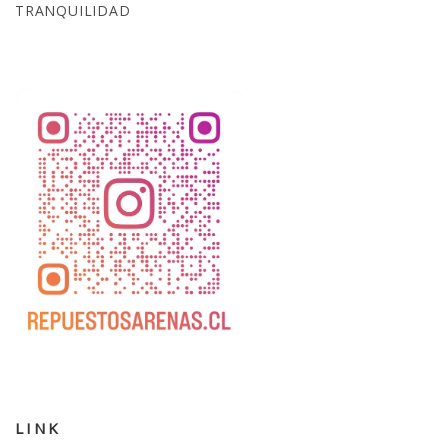
TRANQUILIDAD
LINK