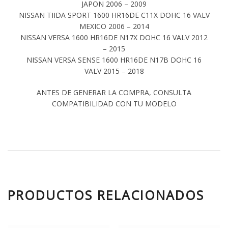
JAPON 2006 – 2009
NISSAN TIIDA SPORT 1600 HR16DE C11X DOHC 16 VALV
MEXICO 2006 – 2014
NISSAN VERSA 1600 HR16DE N17X DOHC 16 VALV 2012
– 2015
NISSAN VERSA SENSE 1600 HR16DE N17B DOHC 16
VALV 2015 – 2018
ANTES DE GENERAR LA COMPRA, CONSULTA
COMPATIBILIDAD CON TU MODELO
PRODUCTOS RELACIONADOS