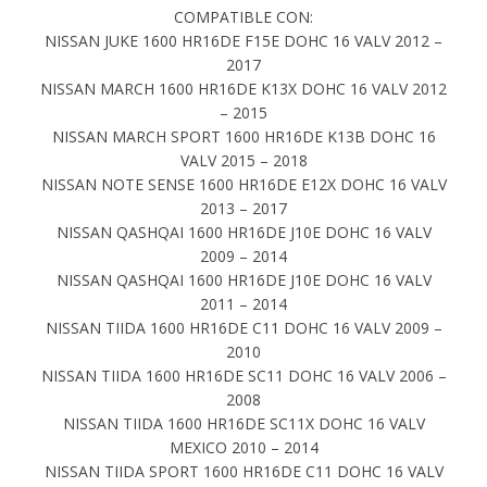
COMPATIBLE CON:
NISSAN JUKE 1600 HR16DE F15E DOHC 16 VALV 2012 –
2017
NISSAN MARCH 1600 HR16DE K13X DOHC 16 VALV 2012
– 2015
NISSAN MARCH SPORT 1600 HR16DE K13B DOHC 16
VALV 2015 – 2018
NISSAN NOTE SENSE 1600 HR16DE E12X DOHC 16 VALV
2013 – 2017
NISSAN QASHQAI 1600 HR16DE J10E DOHC 16 VALV
2009 – 2014
NISSAN QASHQAI 1600 HR16DE J10E DOHC 16 VALV
2011 – 2014
NISSAN TIIDA 1600 HR16DE C11 DOHC 16 VALV 2009 –
2010
NISSAN TIIDA 1600 HR16DE SC11 DOHC 16 VALV 2006 –
2008
NISSAN TIIDA 1600 HR16DE SC11X DOHC 16 VALV
MEXICO 2010 – 2014
NISSAN TIIDA SPORT 1600 HR16DE C11 DOHC 16 VALV