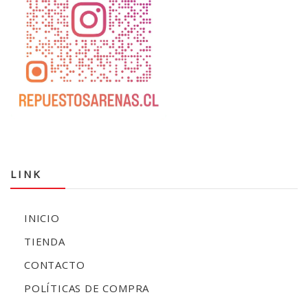
LINK
INICIO
TIENDA
CONTACTO
POLÍTICAS DE COMPRA