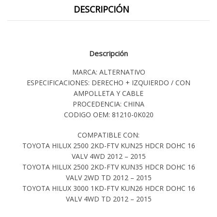
DESCRIPCIÓN
Descripción
MARCA: ALTERNATIVO
ESPECIFICACIONES: DERECHO + IZQUIERDO / CON
AMPOLLETA Y CABLE
PROCEDENCIA: CHINA
CODIGO OEM: 81210-0K020
COMPATIBLE CON:
TOYOTA HILUX 2500 2KD-FTV KUN25 HDCR DOHC 16
VALV 4WD 2012 – 2015
TOYOTA HILUX 2500 2KD-FTV KUN35 HDCR DOHC 16
VALV 2WD TD 2012 – 2015
TOYOTA HILUX 3000 1KD-FTV KUN26 HDCR DOHC 16
VALV 4WD TD 2012 – 2015