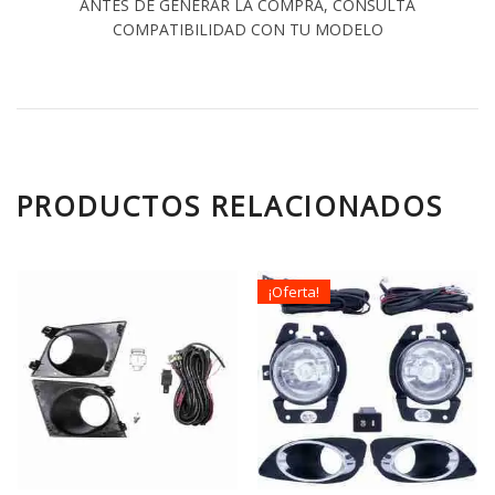
ANTES DE GENERAR LA COMPRA, CONSULTA
COMPATIBILIDAD CON TU MODELO
PRODUCTOS RELACIONADOS
¡Oferta!