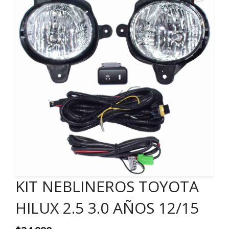
KIT NEBLINEROS TOYOTA
HILUX 2.5 3.0 AÑOS 12/15