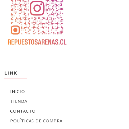
LINK
INICIO
TIENDA
CONTACTO
POLÍTICAS DE COMPRA