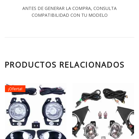
ANTES DE GENERAR LA COMPRA, CONSULTA
COMPATIBILIDAD CON TU MODELO
PRODUCTOS RELACIONADOS
¡Oferta!