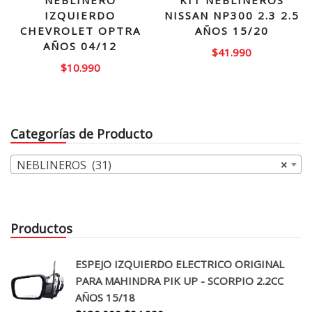
NEBLINERO
KIT NEBLINEROS
IZQUIERDO
NISSAN NP300 2.3 2.5
CHEVROLET OPTRA
AÑOS 15/20
AÑOS 04/12
$
41.990
$
10.990
Categorías de Producto
NEBLINEROS (31)
×
Productos
ESPEJO IZQUIERDO ELECTRICO ORIGINAL
PARA MAHINDRA PIK UP - SCORPIO 2.2CC
AÑOS 15/18