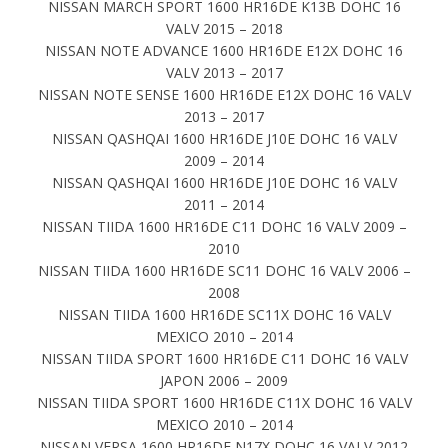
NISSAN MARCH SPORT 1600 HR16DE K13B DOHC 16
VALV 2015 – 2018
NISSAN NOTE ADVANCE 1600 HR16DE E12X DOHC 16
VALV 2013 – 2017
NISSAN NOTE SENSE 1600 HR16DE E12X DOHC 16 VALV
2013 – 2017
NISSAN QASHQAI 1600 HR16DE J10E DOHC 16 VALV
2009 – 2014
NISSAN QASHQAI 1600 HR16DE J10E DOHC 16 VALV
2011 – 2014
NISSAN TIIDA 1600 HR16DE C11 DOHC 16 VALV 2009 –
2010
NISSAN TIIDA 1600 HR16DE SC11 DOHC 16 VALV 2006 –
2008
NISSAN TIIDA 1600 HR16DE SC11X DOHC 16 VALV
MEXICO 2010 – 2014
NISSAN TIIDA SPORT 1600 HR16DE C11 DOHC 16 VALV
JAPON 2006 – 2009
NISSAN TIIDA SPORT 1600 HR16DE C11X DOHC 16 VALV
MEXICO 2010 – 2014
NISSAN VERSA 1600 HR16DE N17X DOHC 16 VALV 2012