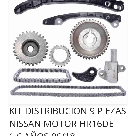
KIT DISTRIBUCION 9 PIEZAS
NISSAN MOTOR HR16DE