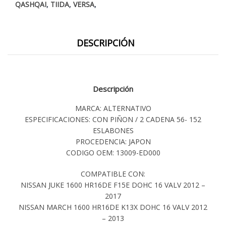
,
,
,
QASHQAI
TIIDA
VERSA
DESCRIPCIÓN
Descripción
MARCA: ALTERNATIVO
ESPECIFICACIONES: CON PIÑON / 2 CADENA 56- 152
ESLABONES
PROCEDENCIA: JAPON
CODIGO OEM: 13009-ED000
COMPATIBLE CON:
NISSAN JUKE 1600 HR16DE F15E DOHC 16 VALV 2012 –
2017
NISSAN MARCH 1600 HR16DE K13X DOHC 16 VALV 2012
– 2013