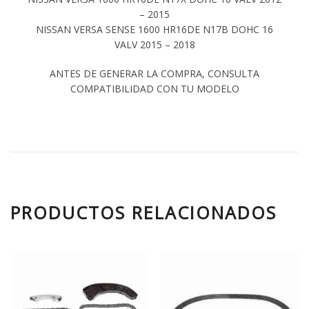
– 2015
NISSAN VERSA SENSE 1600 HR16DE N17B DOHC 16
VALV 2015 – 2018
ANTES DE GENERAR LA COMPRA, CONSULTA
COMPATIBILIDAD CON TU MODELO
PRODUCTOS RELACIONADOS