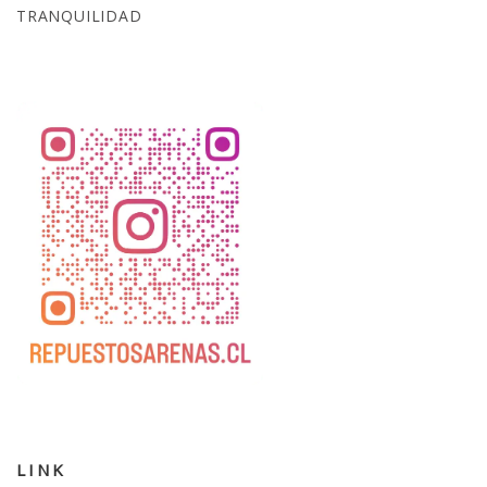
TRANQUILIDAD
LINK