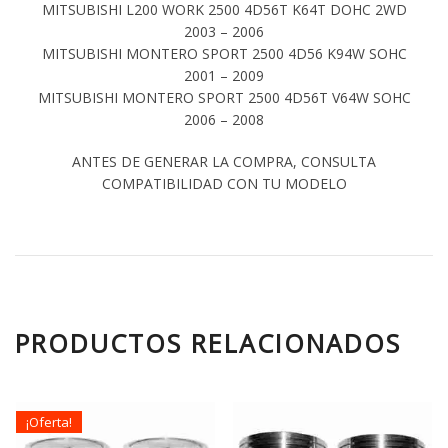
MITSUBISHI L200 WORK 2500 4D56T K64T DOHC 2WD
2003 – 2006
MITSUBISHI MONTERO SPORT 2500 4D56 K94W SOHC
2001 – 2009
MITSUBISHI MONTERO SPORT 2500 4D56T V64W SOHC
2006 – 2008
ANTES DE GENERAR LA COMPRA, CONSULTA
COMPATIBILIDAD CON TU MODELO
PRODUCTOS RELACIONADOS
¡Oferta!