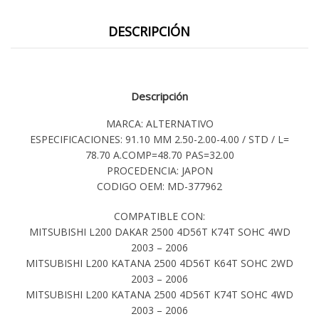
DESCRIPCIÓN
Descripción
MARCA: ALTERNATIVO
ESPECIFICACIONES: 91.10 MM 2.50-2.00-4.00 / STD / L=
78.70 A.COMP=48.70 PAS=32.00
PROCEDENCIA: JAPON
CODIGO OEM: MD-377962
COMPATIBLE CON:
MITSUBISHI L200 DAKAR 2500 4D56T K74T SOHC 4WD
2003 – 2006
MITSUBISHI L200 KATANA 2500 4D56T K64T SOHC 2WD
2003 – 2006
MITSUBISHI L200 KATANA 2500 4D56T K74T SOHC 4WD
2003 – 2006