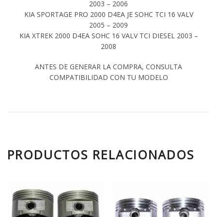
2003 – 2006
KIA SPORTAGE PRO 2000 D4EA JE SOHC TCI 16 VALV
2005 – 2009
KIA XTREK 2000 D4EA SOHC 16 VALV TCI DIESEL 2003 –
2008
ANTES DE GENERAR LA COMPRA, CONSULTA
COMPATIBILIDAD CON TU MODELO
PRODUCTOS RELACIONADOS