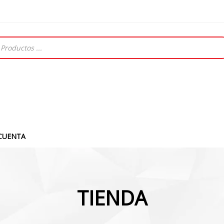
CUENTA
TIENDA