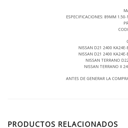
M
ESPECIFICACIONES: 89MM 1.50-1.
P
CODI
NISSAN D21 2400 KA24E-
NISSAN D21 2400 KA24E-
NISSAN TERRANO D22 
NISSAN TERRANO II 24
ANTES DE GENERAR LA COMPR
PRODUCTOS RELACIONADOS