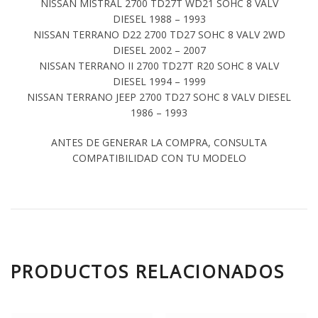
NISSAN MISTRAL 2700 TD27T WD21 SOHC 8 VALV
DIESEL 1988 – 1993
NISSAN TERRANO D22 2700 TD27 SOHC 8 VALV 2WD
DIESEL 2002 – 2007
NISSAN TERRANO II 2700 TD27T R20 SOHC 8 VALV
DIESEL 1994 – 1999
NISSAN TERRANO JEEP 2700 TD27 SOHC 8 VALV DIESEL
1986 – 1993
ANTES DE GENERAR LA COMPRA, CONSULTA
COMPATIBILIDAD CON TU MODELO
PRODUCTOS RELACIONADOS