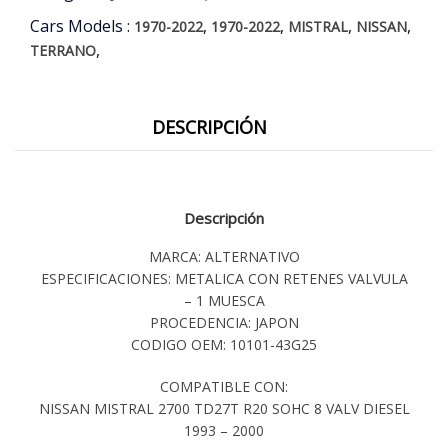
Cars Models :
,
,
,
,
1970-2022
1970-2022
MISTRAL
NISSAN
,
TERRANO
DESCRIPCIÓN
Descripción
MARCA: ALTERNATIVO
ESPECIFICACIONES: METALICA CON RETENES VALVULA
– 1 MUESCA
PROCEDENCIA: JAPON
CODIGO OEM: 10101-43G25
COMPATIBLE CON:
NISSAN MISTRAL 2700 TD27T R20 SOHC 8 VALV DIESEL
1993 – 2000