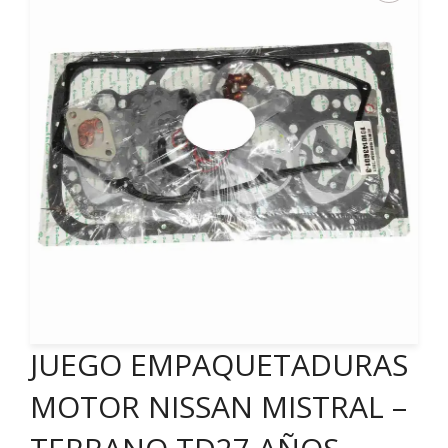
JUEGO EMPAQUETADURAS
MOTOR NISSAN MISTRAL –