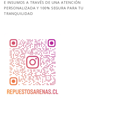
E INSUMOS A TRAVÉS DE UNA ATENCIÓN
PERSONALIZADA Y 100% SEGURA PARA TU
TRANQUILIDAD