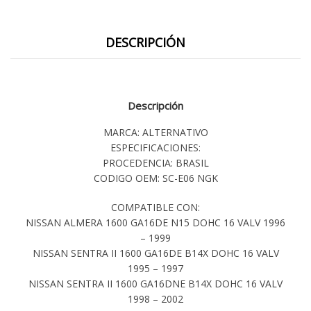
DESCRIPCIÓN
Descripción
MARCA: ALTERNATIVO
ESPECIFICACIONES:
PROCEDENCIA: BRASIL
CODIGO OEM: SC-E06 NGK
COMPATIBLE CON:
NISSAN ALMERA 1600 GA16DE N15 DOHC 16 VALV 1996
– 1999
NISSAN SENTRA II 1600 GA16DE B14X DOHC 16 VALV
1995 – 1997
NISSAN SENTRA II 1600 GA16DNE B14X DOHC 16 VALV
1998 – 2002