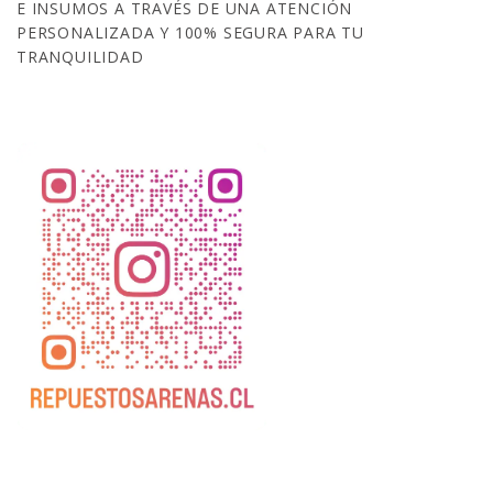
E INSUMOS A TRAVÉS DE UNA ATENCIÓN
PERSONALIZADA Y 100% SEGURA PARA TU
TRANQUILIDAD