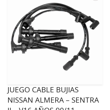
JUEGO CABLE BUJIAS
NISSAN ALMERA – SENTRA