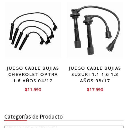
JUEGO CABLE BUJIAS
JUEGO CABLE BUJIAS
CHEVROLET OPTRA
SUZUKI 1.1 1.6 1.3
1.6 AÑOS 04/12
AÑOS 98/17
$
11.990
$
17.990
Categorías de Producto