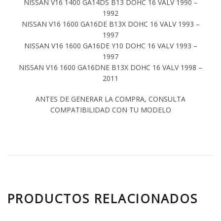
NISSAN V16 1400 GA14DS B13 DOHC 16 VALV 1990 –
1992
NISSAN V16 1600 GA16DE B13X DOHC 16 VALV 1993 –
1997
NISSAN V16 1600 GA16DE Y10 DOHC 16 VALV 1993 –
1997
NISSAN V16 1600 GA16DNE B13X DOHC 16 VALV 1998 –
2011
ANTES DE GENERAR LA COMPRA, CONSULTA
COMPATIBILIDAD CON TU MODELO
PRODUCTOS RELACIONADOS