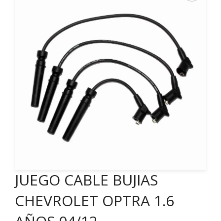
JUEGO CABLE BUJIAS
CHEVROLET OPTRA 1.6