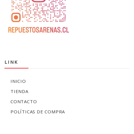
LINK
INICIO
TIENDA
CONTACTO
POLÍTICAS DE COMPRA