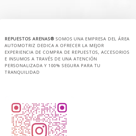
SOBRE NOSOTROS
REPUESTOS ARENAS®
SOMOS UNA EMPRESA DEL ÁREA
AUTOMOTRIZ DEDICA A OFRECER LA MEJOR
EXPERIENCIA DE COMPRA DE REPUESTOS, ACCESORIOS
E INSUMOS A TRAVÉS DE UNA ATENCIÓN
PERSONALIZADA Y 100% SEGURA PARA TU
TRANQUILIDAD