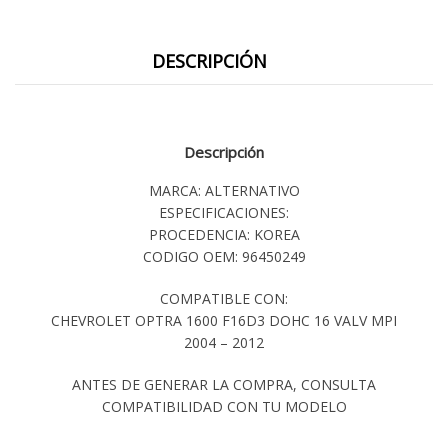
DESCRIPCIÓN
Descripción
MARCA: ALTERNATIVO
ESPECIFICACIONES:
PROCEDENCIA: KOREA
CODIGO OEM: 96450249
COMPATIBLE CON:
CHEVROLET OPTRA 1600 F16D3 DOHC 16 VALV MPI
2004 – 2012
ANTES DE GENERAR LA COMPRA, CONSULTA
COMPATIBILIDAD CON TU MODELO