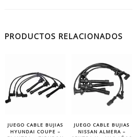
PRODUCTOS RELACIONADOS
JUEGO CABLE BUJIAS
JUEGO CABLE BUJIAS
HYUNDAI COUPE –
NISSAN ALMERA –