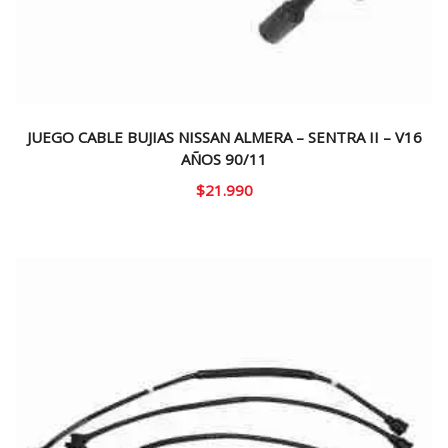
JUEGO CABLE BUJIAS NISSAN ALMERA – SENTRA II – V16
AÑOS 90/11
$
21.990