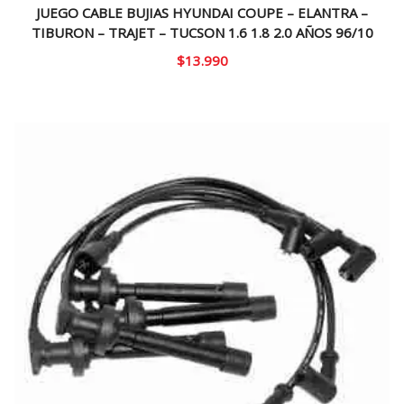
JUEGO CABLE BUJIAS HYUNDAI COUPE – ELANTRA –
TIBURON – TRAJET – TUCSON 1.6 1.8 2.0 AÑOS 96/10
$
13.990