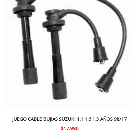
JUEGO CABLE BUJIAS SUZUKI 1.1 1.6 1.3 AÑOS 98/17
$
17.990