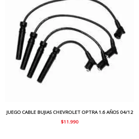
JUEGO CABLE BUJIAS CHEVROLET OPTRA 1.6 AÑOS 04/12
$
11.990