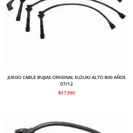
JUEGO CABLE BUJIAS ORIGINAL SUZUKI ALTO 800 AÑOS
07/12
$
37.990