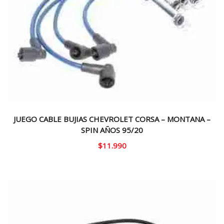
JUEGO CABLE BUJIAS CHEVROLET CORSA – MONTANA –
SPIN AÑOS 95/20
$
11.990