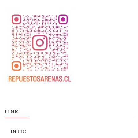
LINK
INICIO