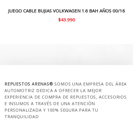
JUEGO CABLE BUJIAS VOLKWAGEN 1.6 BAH AÑOS 00/16
$
43.990
SOBRE NOSOTROS
REPUESTOS ARENAS®
SOMOS UNA EMPRESA DEL ÁREA
AUTOMOTRIZ DEDICA A OFRECER LA MEJOR
EXPERIENCIA DE COMPRA DE REPUESTOS, ACCESORIOS
E INSUMOS A TRAVÉS DE UNA ATENCIÓN
PERSONALIZADA Y 100% SEGURA PARA TU
TRANQUILIDAD