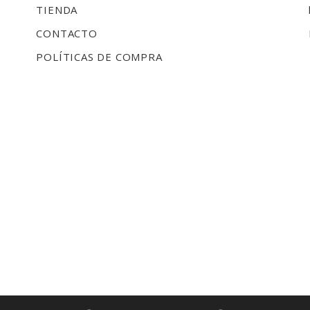
TIENDA
CONTACTO
POLÍTICAS DE COMPRA