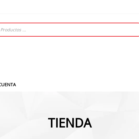
CUENTA
TIENDA