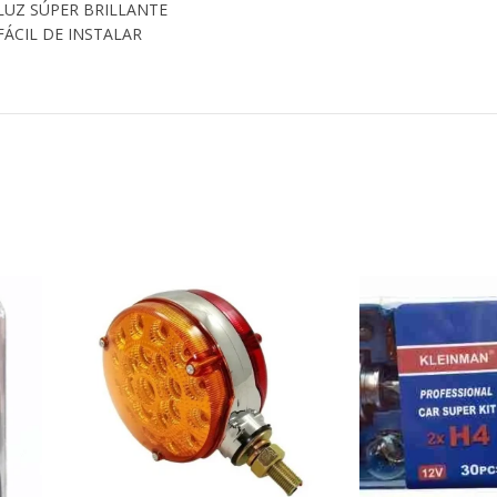
LUZ SÚPER BRILLANTE
FÁCIL DE INSTALAR