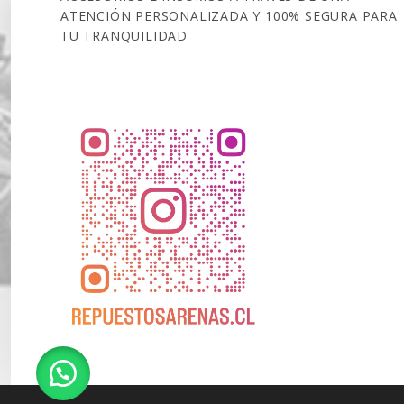
ATENCIÓN PERSONALIZADA Y 100% SEGURA PARA
TU TRANQUILIDAD