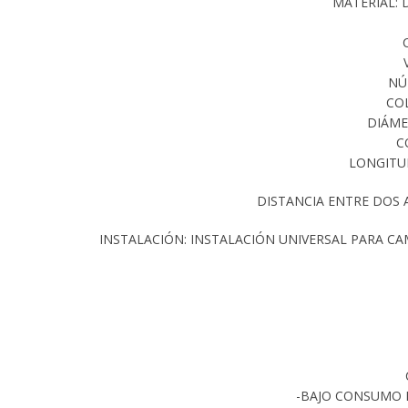
MATERIAL: 
NÚ
CO
DIÁME
C
LONGITU
DISTANCIA ENTRE DOS
INSTALACIÓN: INSTALACIÓN UNIVERSAL PARA CA
-BAJO CONSUMO 