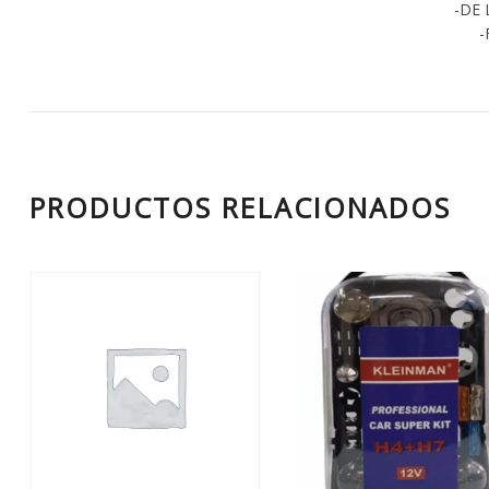
-DE 
-
PRODUCTOS RELACIONADOS