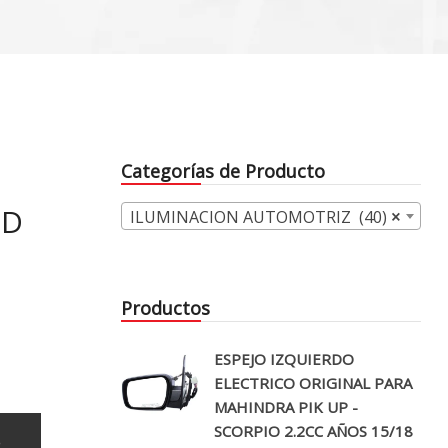
Categorías de Producto
ED
ILUMINACION AUTOMOTRIZ (40)
×
Productos
ESPEJO IZQUIERDO
ELECTRICO ORIGINAL PARA
MAHINDRA PIK UP -
SCORPIO 2.2CC AÑOS 15/18
o