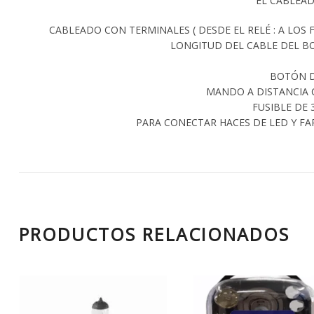
EL CABLEAD
CABLEADO CON TERMINALES ( DESDE EL RELÉ : A LOS 
LONGITUD DEL CABLE DEL BO
BOTÓN D
MANDO A DISTANCIA C
FUSIBLE DE 
PARA CONECTAR HACES DE LED Y FA
PRODUCTOS RELACIONADOS