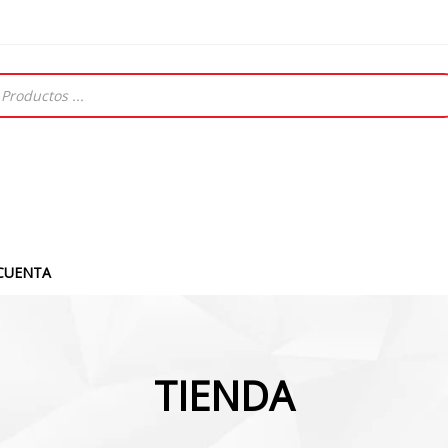
CUENTA
TIENDA