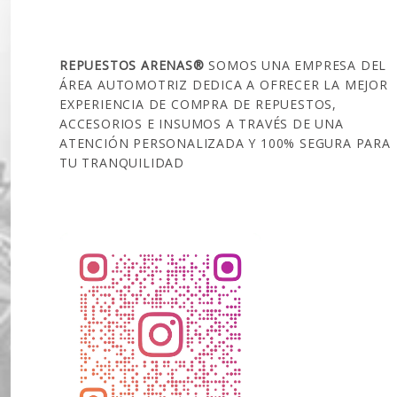
SOBRE NOSOTROS
REPUESTOS ARENAS®
SOMOS UNA EMPRESA DEL
ÁREA AUTOMOTRIZ DEDICA A OFRECER LA MEJOR
EXPERIENCIA DE COMPRA DE REPUESTOS,
ACCESORIOS E INSUMOS A TRAVÉS DE UNA
ATENCIÓN PERSONALIZADA Y 100% SEGURA PARA
TU TRANQUILIDAD