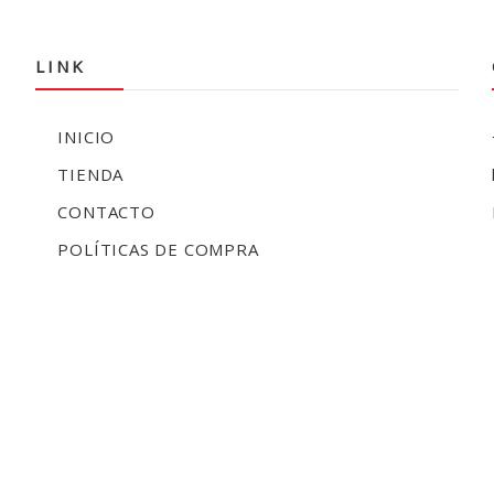
LINK
INICIO
TIENDA
CONTACTO
POLÍTICAS DE COMPRA