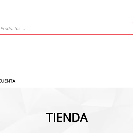
CUENTA
TIENDA