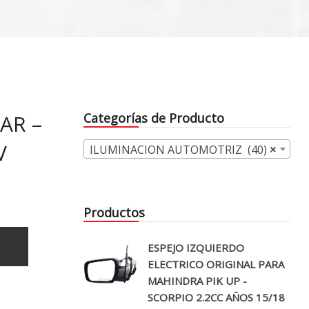
AR –
Categorías de Producto
V
ILUMINACION AUTOMOTRIZ (40)
×
Productos
o
ESPEJO IZQUIERDO
ELECTRICO ORIGINAL PARA
MAHINDRA PIK UP -
SCORPIO 2.2CC AÑOS 15/18