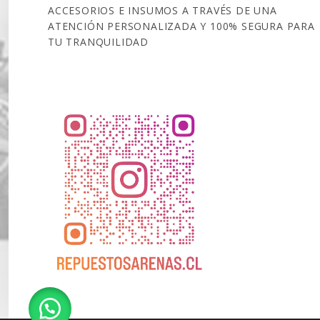
ACCESORIOS E INSUMOS A TRAVÉS DE UNA
ATENCIÓN PERSONALIZADA Y 100% SEGURA PARA
TU TRANQUILIDAD