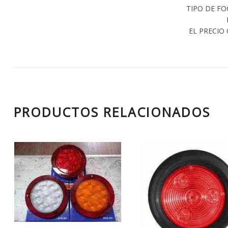
TIPO DE FO
EL PRECIO
PRODUCTOS RELACIONADOS