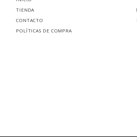
TIENDA
CONTACTO
POLÍTICAS DE COMPRA