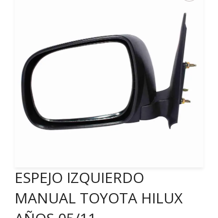
ESPEJO IZQUIERDO
MANUAL TOYOTA HILUX