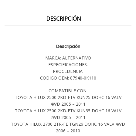
DESCRIPCIÓN
Descripción
MARCA: ALTERNATIVO
ESPECIFICACIONES:
PROCEDENCIA:
CODIGO OEM: 87940-0K110
COMPATIBLE CON:
TOYOTA HILUX 2500 2KD-FTV KUN25 DOHC 16 VALV
4WD 2005 – 2011
TOYOTA HILUX 2500 2KD-FTV KUN35 DOHC 16 VALV
2WD 2005 – 2011
TOYOTA HILUX 2700 2TR-FE TGN26 DOHC 16 VALV 4WD
2006 – 2010