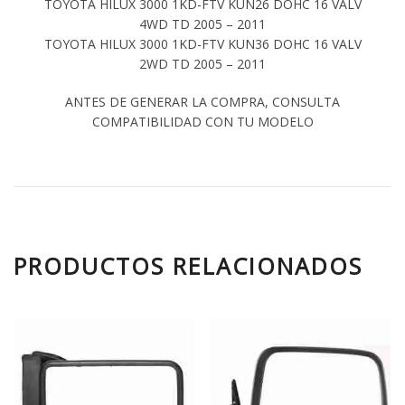
TOYOTA HILUX 3000 1KD-FTV KUN26 DOHC 16 VALV
4WD TD 2005 – 2011
TOYOTA HILUX 3000 1KD-FTV KUN36 DOHC 16 VALV
2WD TD 2005 – 2011
ANTES DE GENERAR LA COMPRA, CONSULTA
COMPATIBILIDAD CON TU MODELO
PRODUCTOS RELACIONADOS