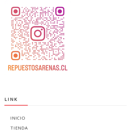
LINK
INICIO
TIENDA