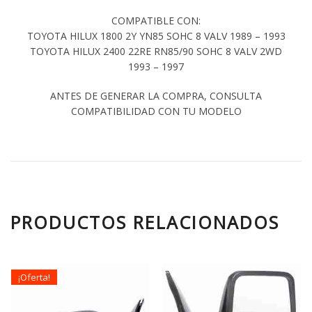
COMPATIBLE CON:
TOYOTA HILUX 1800 2Y YN85 SOHC 8 VALV 1989 – 1993
TOYOTA HILUX 2400 22RE RN85/90 SOHC 8 VALV 2WD
1993 – 1997
ANTES DE GENERAR LA COMPRA, CONSULTA
COMPATIBILIDAD CON TU MODELO
PRODUCTOS RELACIONADOS
¡Oferta!