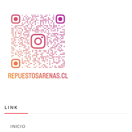
LINK
INICIO