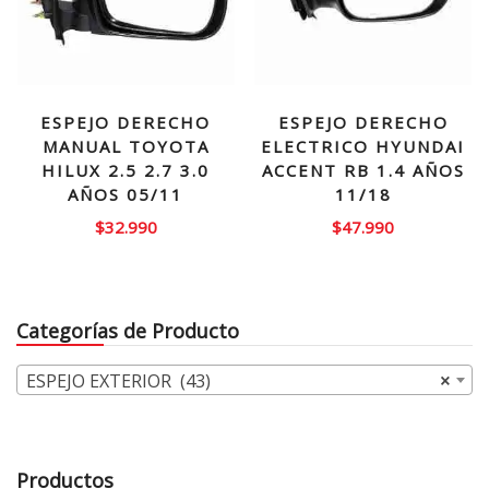
ESPEJO DERECHO
ESPEJO DERECHO
MANUAL TOYOTA
ELECTRICO HYUNDAI
HILUX 2.5 2.7 3.0
ACCENT RB 1.4 AÑOS
AÑOS 05/11
11/18
$
32.990
$
47.990
Categorías de Producto
ESPEJO EXTERIOR (43)
×
Productos