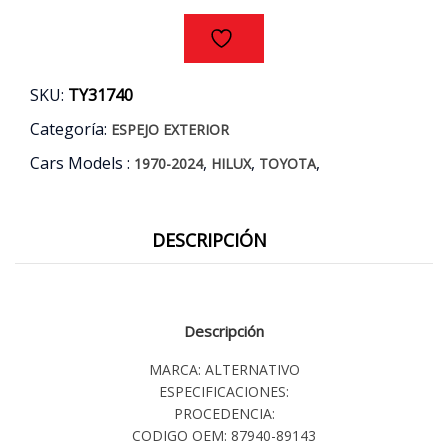
SKU:
TY31740
Categoría:
ESPEJO EXTERIOR
Cars Models :
,
,
,
1970-2024
HILUX
TOYOTA
DESCRIPCIÓN
Descripción
MARCA: ALTERNATIVO
ESPECIFICACIONES:
PROCEDENCIA:
CODIGO OEM: 87940-89143