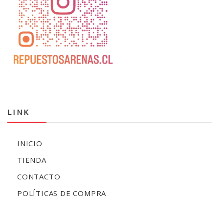
LINK
INICIO
TIENDA
CONTACTO
POLÍTICAS DE COMPRA