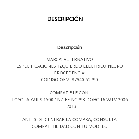
DESCRIPCIÓN
Descripción
MARCA: ALTERNATIVO
ESPECIFICACIONES: IZQUIERDO ELECTRICO NEGRO
PROCEDENCIA:
CODIGO OEM: 87940-52790
COMPATIBLE CON:
TOYOTA YARIS 1500 1NZ-FE NCP93 DOHC 16 VALV 2006
– 2013
ANTES DE GENERAR LA COMPRA, CONSULTA
COMPATIBILIDAD CON TU MODELO