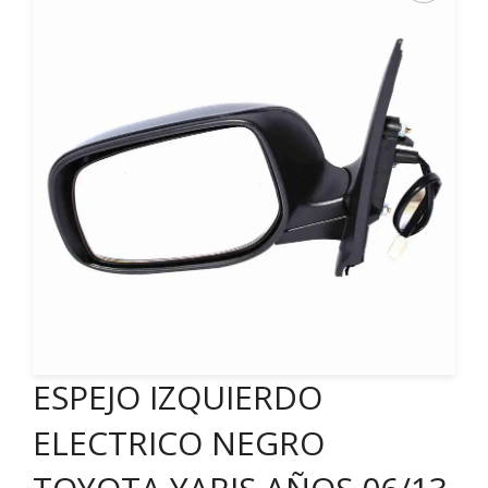
ESPEJO IZQUIERDO
ELECTRICO NEGRO