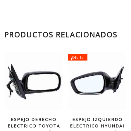
PRODUCTOS RELACIONADOS
¡Oferta!
ESPEJO DERECHO
ESPEJO IZQUIERDO
ELECTRICO TOYOTA
ELECTRICO HYUNDAI