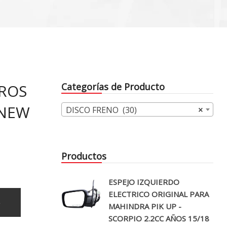
ROS
Categorías de Producto
 NEW
DISCO FRENO (30)
×
Productos
ESPEJO IZQUIERDO
ELECTRICO ORIGINAL PARA
o
MAHINDRA PIK UP -
SCORPIO 2.2CC AÑOS 15/18