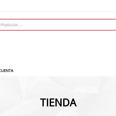
CUENTA
TIENDA