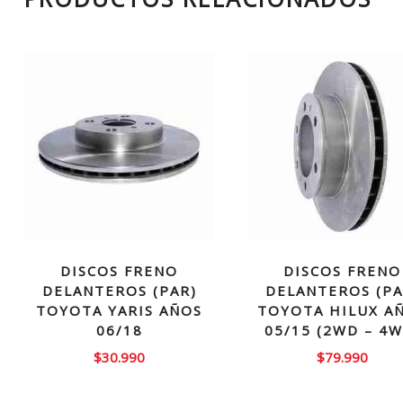
DISCOS FRENO
DISCOS FRENO
DELANTEROS (PAR)
DELANTEROS (PA
TOYOTA YARIS AÑOS
TOYOTA HILUX A
06/18
05/15 (2WD – 4W
$
30.990
$
79.990