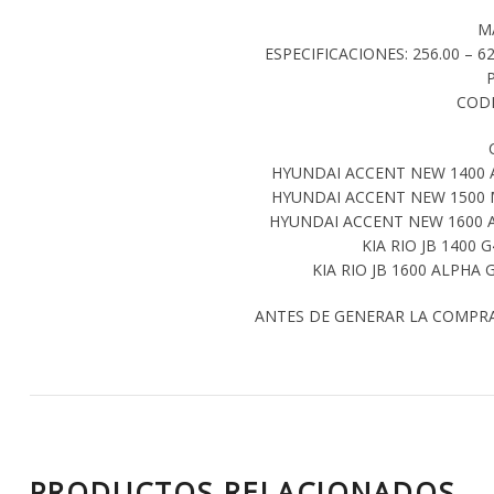
M
ESPECIFICACIONES: 256.00 – 62
CODI
HYUNDAI ACCENT NEW 1400 A
HYUNDAI ACCENT NEW 1500 M
HYUNDAI ACCENT NEW 1600 A
KIA RIO JB 1400 
KIA RIO JB 1600 ALPHA 
ANTES DE GENERAR LA COMPR
PRODUCTOS RELACIONADOS