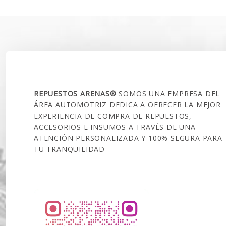
SOBRE NOSOTROS
REPUESTOS ARENAS®
SOMOS UNA EMPRESA DEL
ÁREA AUTOMOTRIZ DEDICA A OFRECER LA MEJOR
EXPERIENCIA DE COMPRA DE REPUESTOS,
ACCESORIOS E INSUMOS A TRAVÉS DE UNA
ATENCIÓN PERSONALIZADA Y 100% SEGURA PARA
TU TRANQUILIDAD