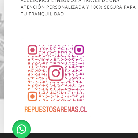
ACCESORIOS E INSUMOS A TRAVÉS DE UNA
ATENCIÓN PERSONALIZADA Y 100% SEGURA PARA
TU TRANQUILIDAD