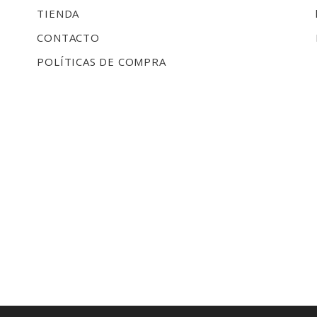
TIENDA
CONTACTO
POLÍTICAS DE COMPRA