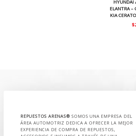
HYUNDAI 
ELANTRA – 
KIA CERATO
$
SOBRE NOSOTROS
REPUESTOS ARENAS®
SOMOS UNA EMPRESA DEL
ÁREA AUTOMOTRIZ DEDICA A OFRECER LA MEJOR
EXPERIENCIA DE COMPRA DE REPUESTOS,