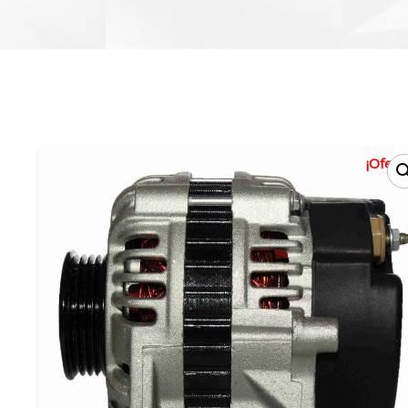
¡Oferta