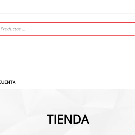
CUENTA
TIENDA