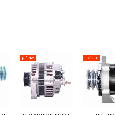
¡Oferta!
¡Oferta!