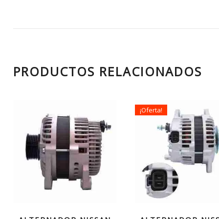
PRODUCTOS RELACIONADOS
¡Oferta!