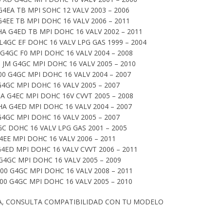
4EA TB MPI SOHC 12 VALV 2003 – 2006
4EE TB MPI DOHC 16 VALV 2006 – 2011
A G4ED TB MPI DOHC 16 VALV 2002 – 2011
L4GC EF DOHC 16 VALV LPG GAS 1999 – 2004
G4GC F0 MPI DOHC 16 VALV 2004 – 2008
JM G4GC MPI DOHC 16 VALV 2005 – 2010
0 G4GC MPI DOHC 16 VALV 2004 – 2007
G4GC MPI DOHC 16 VALV 2005 – 2007
A G4EC MPI DOHC 16V CVVT 2005 – 2008
HA G4ED MPI DOHC 16 VALV 2004 – 2007
G4GC MPI DOHC 16 VALV 2005 – 2007
GC DOHC 16 VALV LPG GAS 2001 – 2005
G4EE MPI DOHC 16 VALV 2006 – 2011
G4ED MPI DOHC 16 VALV CVVT 2006 – 2011
G4GC MPI DOHC 16 VALV 2005 – 2009
00 G4GC MPI DOHC 16 VALV 2008 – 2011
00 G4GC MPI DOHC 16 VALV 2005 – 2010
A, CONSULTA COMPATIBILIDAD CON TU MODELO