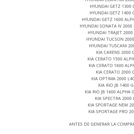
HYUNDAI GETZ 1300 G
HYUNDAI GETZ 1400 G
HYUNDAI GETZ 1600 ALPH
HYUNDAI SONATA IV 2000 
HYUNDAI TRAJET 2000 
HYUNDAI TUCSON 2000 
HYUNDAI TUSCANI 200
KIA CARENS 2000 
KIA CERATO 1500 ALPH
KIA CERATO 1600 ALP
KIA CERATO 2000 
KIA OPTIMA 2000 L4
KIA RIO JB 1400 
KIA RIO JB 1600 ALPHA 
KIA SPECTRA 2000 
KIA SPORTAGE NEW 20
KIA SPORTAGE PRO 20
ANTES DE GENERAR LA COMPR