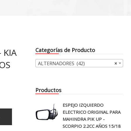
 KIA
Categorías de Producto
ÑOS
ALTERNADORES (42)
×
Productos
ESPEJO IZQUIERDO
ELECTRICO ORIGINAL PARA
o
MAHINDRA PIK UP -
SCORPIO 2.2CC AÑOS 15/18