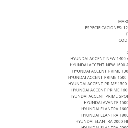
MARC
ESPECIFICACIONES: 1
CODI
HYUNDAI ACCENT NEW 1400 A
HYUNDAI ACCENT NEW 1600 A
HYUNDAI ACCENT PRIME 1300
HYUNDAI ACCENT PRIME 1500 
HYUNDAI ACCENT PRIME 1500 A
HYUNDAI ACCENT PRIME 1600
HYUNDAI ACCENT PRIME SPORT
HYUNDAI AVANTE 1500 
HYUNDAI ELANTRA 1600
HYUNDAI ELANTRA 1800
HYUNDAI ELANTRA 2000 HD
HYUNDAI ELANTRA 2000