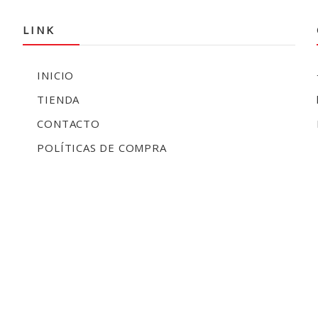
LINK
INICIO
TIENDA
CONTACTO
POLÍTICAS DE COMPRA