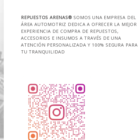
SOBRE NOSOTROS
REPUESTOS ARENAS®
SOMOS UNA EMPRESA DEL
ÁREA AUTOMOTRIZ DEDICA A OFRECER LA MEJOR
EXPERIENCIA DE COMPRA DE REPUESTOS,
ACCESORIOS E INSUMOS A TRAVÉS DE UNA
ATENCIÓN PERSONALIZADA Y 100% SEGURA PARA
TU TRANQUILIDAD