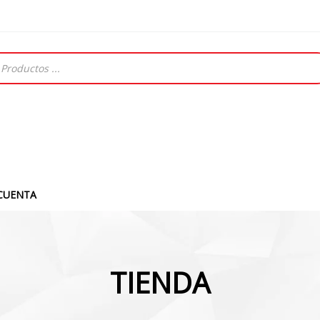
CUENTA
TIENDA