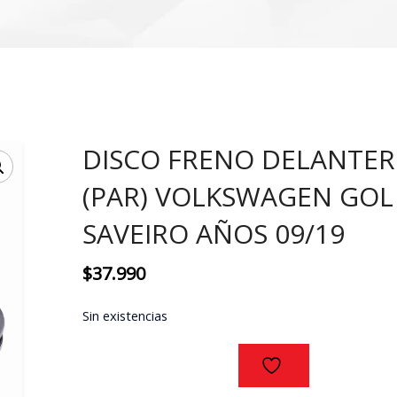
DISCO FRENO DELANTE
(PAR) VOLKSWAGEN GOL
SAVEIRO AÑOS 09/19
$
37.990
Sin existencias