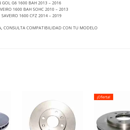
GOL G6 1600 BAH 2013 – 2016
EIRO 1600 BAH SOHC 2010 – 2013
SAVEIRO 1600 CFZ 2014 – 2019
A, CONSULTA COMPATIBILIDAD CON TU MODELO
¡Oferta!