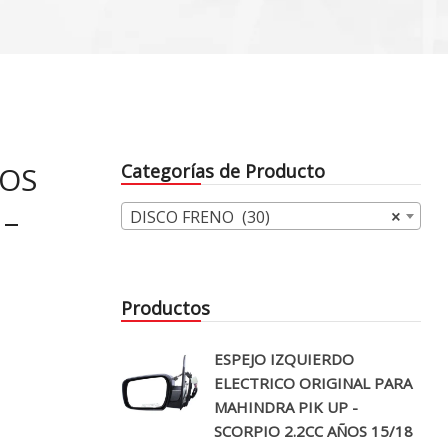
ROS
Categorías de Producto
 –
DISCO FRENO (30)
×
Productos
ESPEJO IZQUIERDO
ELECTRICO ORIGINAL PARA
MAHINDRA PIK UP -
SCORPIO 2.2CC AÑOS 15/18