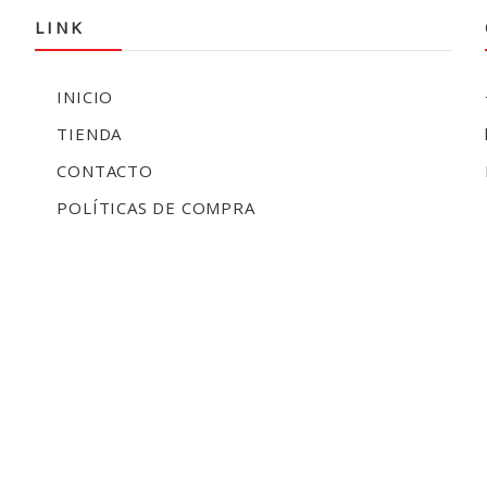
LINK
INICIO
TIENDA
CONTACTO
POLÍTICAS DE COMPRA