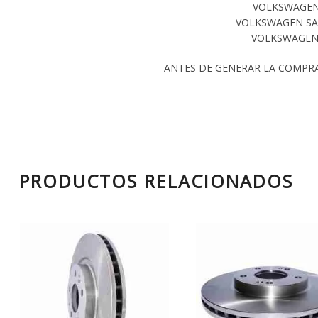
VOLKSWAGEN 
VOLKSWAGEN SAV
VOLKSWAGEN 
ANTES DE GENERAR LA COMPR
PRODUCTOS RELACIONADOS