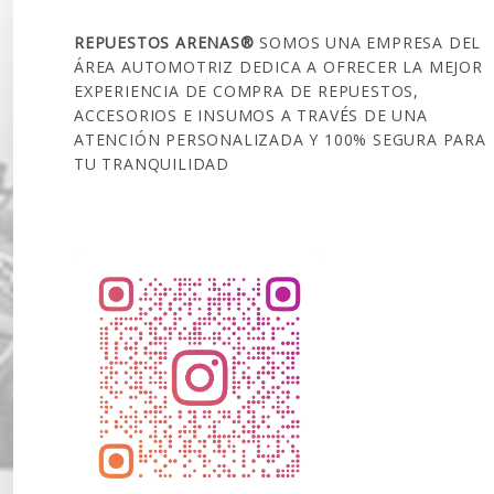
REPUESTOS ARENAS®
SOMOS UNA EMPRESA DEL
ÁREA AUTOMOTRIZ DEDICA A OFRECER LA MEJOR
EXPERIENCIA DE COMPRA DE REPUESTOS,
ACCESORIOS E INSUMOS A TRAVÉS DE UNA
ATENCIÓN PERSONALIZADA Y 100% SEGURA PARA
TU TRANQUILIDAD