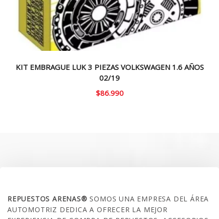
KIT EMBRAGUE LUK 3 PIEZAS VOLKSWAGEN 1.6 AÑOS
02/19
$
86.990
SOBRE NOSOTROS
REPUESTOS ARENAS®
SOMOS UNA EMPRESA DEL ÁREA
AUTOMOTRIZ DEDICA A OFRECER LA MEJOR