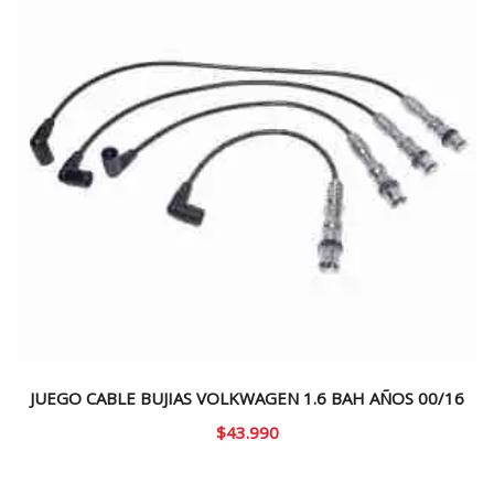
JUEGO CABLE BUJIAS VOLKWAGEN 1.6 BAH AÑOS 00/16
$
43.990