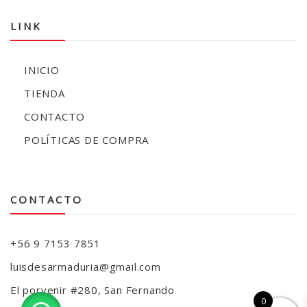
LINK
INICIO
TIENDA
CONTACTO
POLÍTICAS DE COMPRA
CONTACTO
+56 9 7153 7851
luisdesarmaduria@gmail.com
El porvenir #280, San Fernando
0