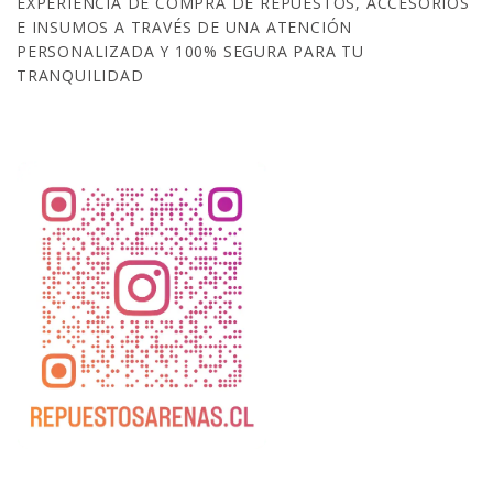
EXPERIENCIA DE COMPRA DE REPUESTOS, ACCESORIOS
E INSUMOS A TRAVÉS DE UNA ATENCIÓN
PERSONALIZADA Y 100% SEGURA PARA TU
TRANQUILIDAD