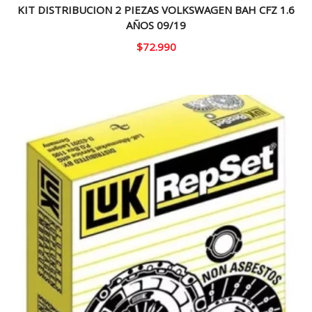
KIT DISTRIBUCION 2 PIEZAS VOLKSWAGEN BAH CFZ 1.6
AÑOS 09/19
$
72.990