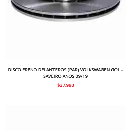
DISCO FRENO DELANTEROS (PAR) VOLKSWAGEN GOL –
SAVEIRO AÑOS 09/19
$
37.990