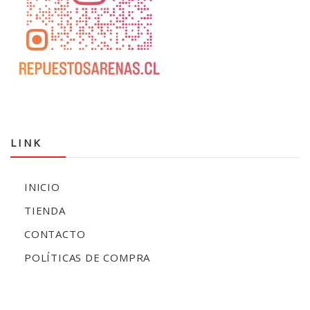
LINK
INICIO
TIENDA
CONTACTO
POLÍTICAS DE COMPRA