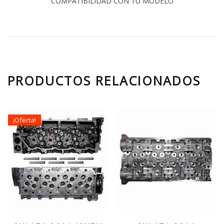
COMPATIBILIDAD CON TU MODELO
PRODUCTOS RELACIONADOS
¡Oferta!