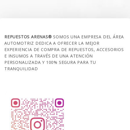
SOBRE NOSOTROS
REPUESTOS ARENAS®
SOMOS UNA EMPRESA DEL ÁREA
AUTOMOTRIZ DEDICA A OFRECER LA MEJOR
EXPERIENCIA DE COMPRA DE REPUESTOS, ACCESORIOS
E INSUMOS A TRAVÉS DE UNA ATENCIÓN
PERSONALIZADA Y 100% SEGURA PARA TU
TRANQUILIDAD