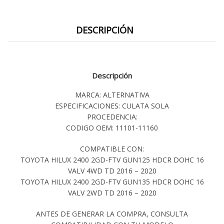
DESCRIPCIÓN
Descripción
MARCA: ALTERNATIVA
ESPECIFICACIONES: CULATA SOLA
PROCEDENCIA:
CODIGO OEM: 11101-11160
COMPATIBLE CON:
TOYOTA HILUX 2400 2GD-FTV GUN125 HDCR DOHC 16
VALV 4WD TD 2016 – 2020
TOYOTA HILUX 2400 2GD-FTV GUN135 HDCR DOHC 16
VALV 2WD TD 2016 – 2020
ANTES DE GENERAR LA COMPRA, CONSULTA