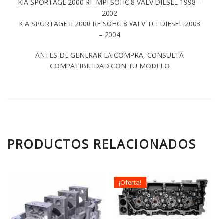
KIA SPORTAGE 2000 RF MPI SOHC 8 VALV DIESEL 1998 –
2002
KIA SPORTAGE II 2000 RF SOHC 8 VALV TCI DIESEL 2003
– 2004
ANTES DE GENERAR LA COMPRA, CONSULTA
COMPATIBILIDAD CON TU MODELO
PRODUCTOS RELACIONADOS
¡Oferta!