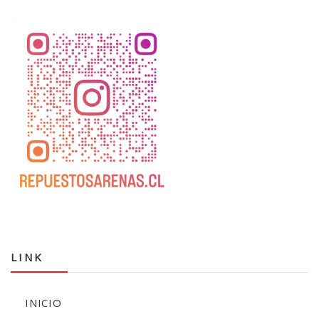
LINK
INICIO