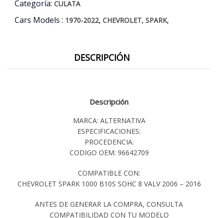
Categoría:
CULATA
Cars Models :
,
,
,
1970-2022
CHEVROLET
SPARK
DESCRIPCIÓN
Descripción
MARCA: ALTERNATIVA
ESPECIFICACIONES:
PROCEDENCIA:
CODIGO OEM: 96642709
COMPATIBLE CON:
CHEVROLET SPARK 1000 B10S SOHC 8 VALV 2006 – 2016
ANTES DE GENERAR LA COMPRA, CONSULTA
COMPATIBILIDAD CON TU MODELO