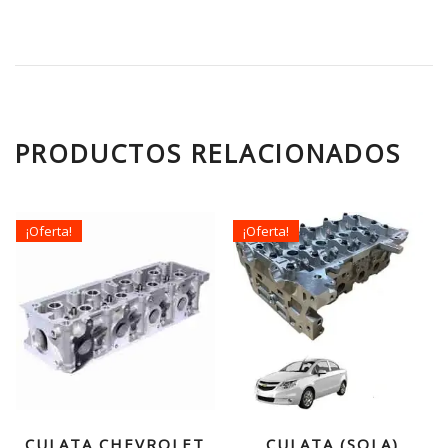
PRODUCTOS RELACIONADOS
¡Oferta!
¡Oferta!
CULATA CHEVROLET
CULATA (SOLA)