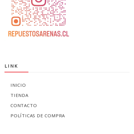
LINK
INICIO
TIENDA
CONTACTO
POLÍTICAS DE COMPRA